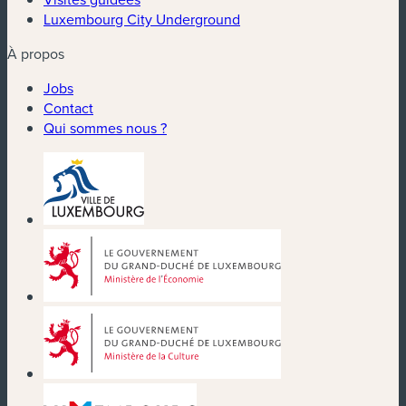
Luxembourg City Underground
À propos
Jobs
Contact
Qui sommes nous ?
(nouvelle fenêtre)
(nouvelle fenêtre)
(nouvelle fenêtre)
(nouvelle fenêtre)