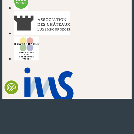
(nouvelle fenêtre)
(nouvelle fenêtre)
(nouvelle fenêtre)
(nouvelle fenêtre)