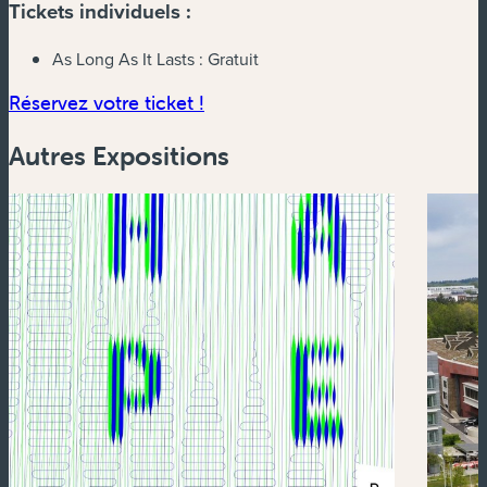
Tickets individuels :
As Long As It Lasts :
Gratuit
(nouvelle fenêtre)
Réservez votre ticket !
Autres Expositions