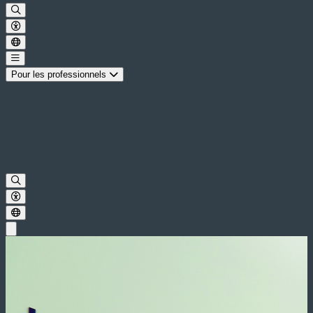
Pour les professionnels