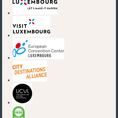
(nouvelle fenêtre)
(nouvelle fenêtre)
(nouvelle fenêtre)
(nouvelle fenêtre)
(nouvelle fenêtre)