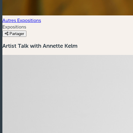
Autres Expositions
Expositions
Partager
Artist Talk with Annette Kelm