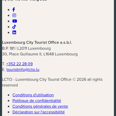
Luxembourg City Tourist Office a.s.b.l.
B.P. 181 | L2011 Luxembourg
30, Place Guillaume II, L1648 Luxembourg
T.
+352 22 28 09
E.
touristinfo@lcto.lu
LCTO - Luxembourg City Tourist Office © 2026 all rights
reserved
Conditions d'utilisation
Politique de confidentialité
Conditions générales de vente
Déclaration sur l'accessibilité