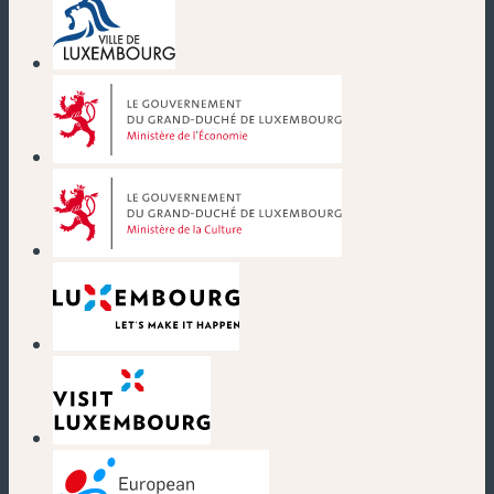
(nouvelle fenêtre)
(nouvelle fenêtre)
(nouvelle fenêtre)
(nouvelle fenêtre)
(nouvelle fenêtre)