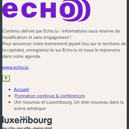
Contenu délivré par Echo.lu - Informations sous réserve de
modification et sans engagement !
Pour annoncer votre évènement (ayant lieu sur le territoire de
la capitale), enregistrez-le sur Echo.lu et nous le reprenons
dans notre agenda.
(nouvelle fenêtre)
www.echo.lu
Accueil
/
Formation continue & conférences
/
Art nouveau et Luxembourg. Un élan nouveau dans la
scène artistique