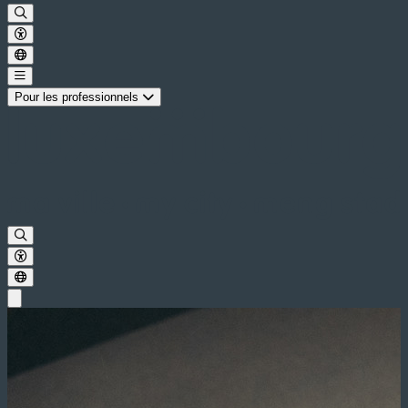
Pour les professionnels