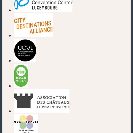
(nouvelle fenêtre)
(nouvelle fenêtre)
(nouvelle fenêtre)
(nouvelle fenêtre)
(nouvelle fenêtre)