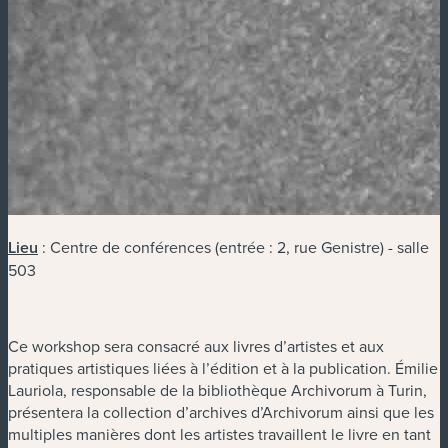
Lieu
: Centre de conférences (entrée : 2, rue Genistre) - salle
503
Ce workshop sera consacré aux livres d’artistes et aux
pratiques artistiques liées à l’édition et à la publication. Émilie
Lauriola, responsable de la bibliothèque Archivorum à Turin,
présentera la collection d’archives d’Archivorum ainsi que les
multiples manières dont les artistes travaillent le livre en tant