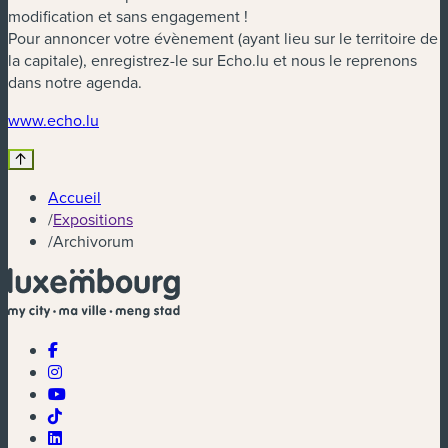
modification et sans engagement !
Pour annoncer votre évènement (ayant lieu sur le territoire de
la capitale), enregistrez-le sur Echo.lu et nous le reprenons
dans notre agenda.
www.echo.lu
Accueil
/
Expositions
/
Archivorum