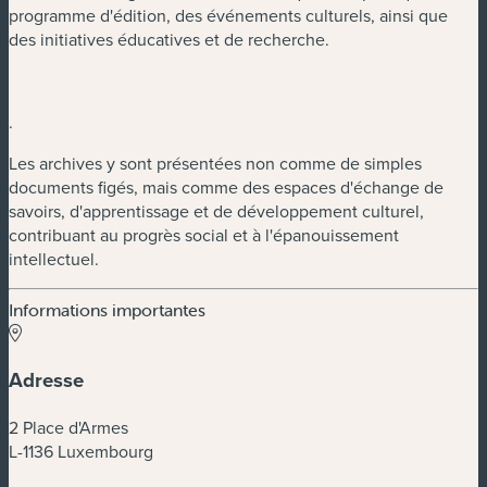
programme d'édition, des événements culturels, ainsi que
des initiatives éducatives et de recherche.
.
Les archives y sont présentées non comme de simples
documents figés, mais comme des espaces d'échange de
savoirs, d'apprentissage et de développement culturel,
contribuant au progrès social et à l'épanouissement
intellectuel.
Informations importantes
Adresse
2 Place d'Armes
L-1136 Luxembourg