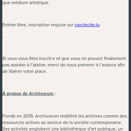
que médium artistique.
Entrée libre, inscription requise sur
cerclecite.lu
.
Si vous vous êtes inscrit·e et que vous ne pouvez finalement
pas assister à l’atelier, merci de nous prévenir à l’avance afin
de libérer votre place.
À propos de Archivorum
:
Fondé en 2019, Archivorum redéfinit les archives comme des
ressources actives au service de la société contemporaine.
Ses activités englobent une bibliothèque d'art publique, un