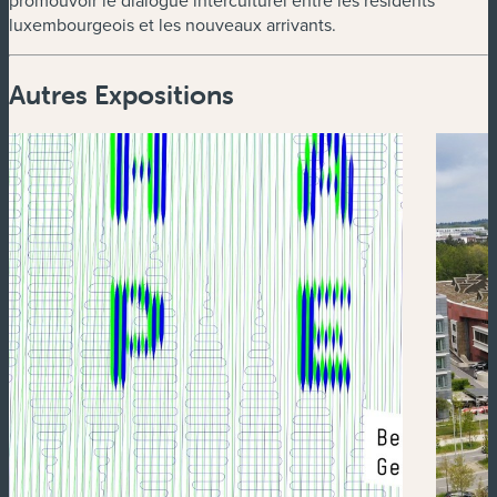
promouvoir le dialogue interculturel entre les résidents
luxembourgeois et les nouveaux arrivants.
Autres Expositions