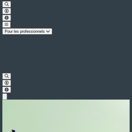
Pour les professionnels