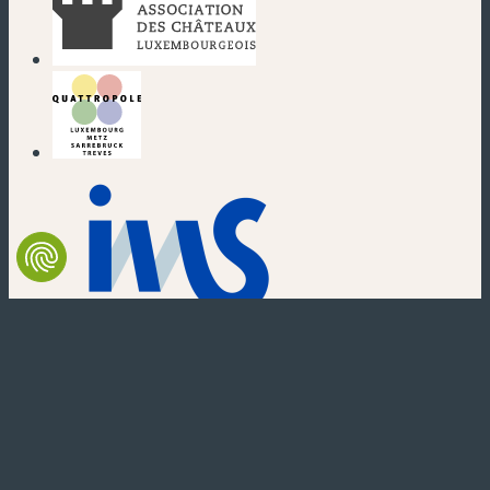
(nouvelle fenêtre)
(nouvelle fenêtre)
(nouvelle fenêtre)