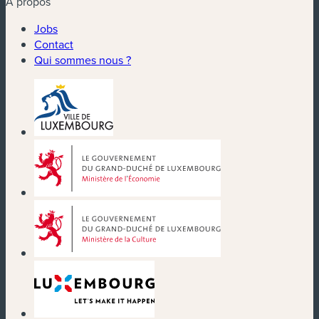
À propos
Jobs
Contact
Qui sommes nous ?
(nouvelle fenêtre)
(nouvelle fenêtre)
(nouvelle fenêtre)
(nouvelle fenêtre)