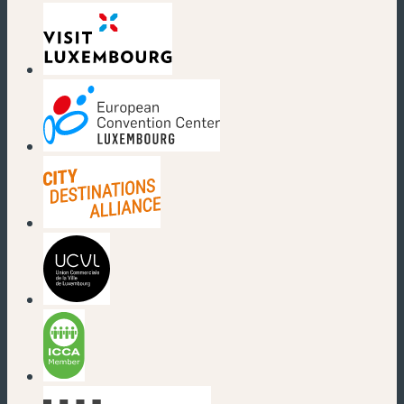
(nouvelle fenêtre)
(nouvelle fenêtre)
(nouvelle fenêtre)
(nouvelle fenêtre)
(nouvelle fenêtre)
(nouvelle fenêtre)