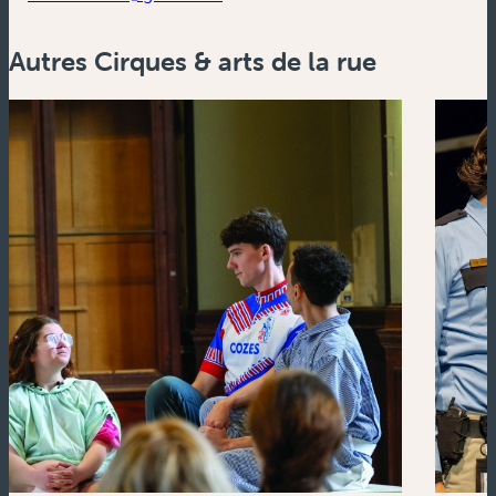
Autres Cirques & arts de la rue