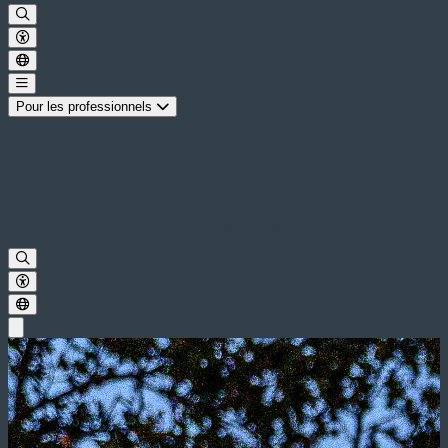
Pour les professionnels