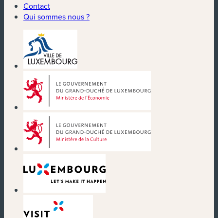
Contact
Qui sommes nous ?
(nouvelle fenêtre)
(nouvelle fenêtre)
(nouvelle fenêtre)
(nouvelle fenêtre)
(nouvelle fenêtre)