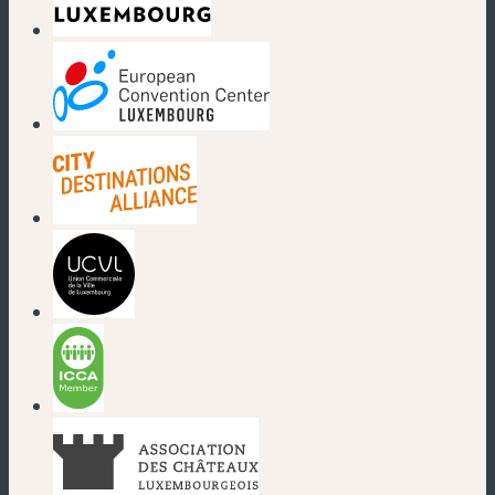
(nouvelle fenêtre)
(nouvelle fenêtre)
(nouvelle fenêtre)
(nouvelle fenêtre)
(nouvelle fenêtre)