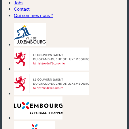
Jobs
Contact
Qui sommes nous ?
(nouvelle fenêtre)
(nouvelle fenêtre)
(nouvelle fenêtre)
(nouvelle fenêtre)
(nouvelle fenêtre)