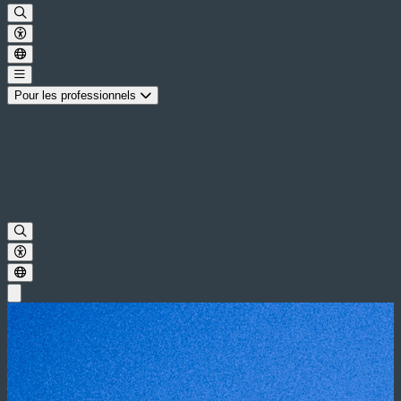
Pour les professionnels