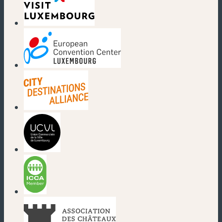
(nouvelle fenêtre)
(nouvelle fenêtre)
(nouvelle fenêtre)
(nouvelle fenêtre)
(nouvelle fenêtre)