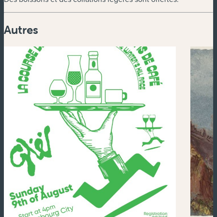
Autres