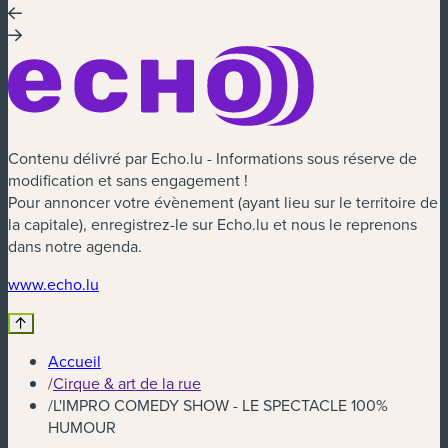
Contenu délivré par Echo.lu - Informations sous réserve de
modification et sans engagement !
Pour annoncer votre évènement (ayant lieu sur le territoire de
la capitale), enregistrez-le sur Echo.lu et nous le reprenons
dans notre agenda.
(nouvelle fenêtre)
www.echo.lu
Accueil
/
Cirque & art de la rue
/
L'IMPRO COMEDY SHOW - LE SPECTACLE 100%
HUMOUR