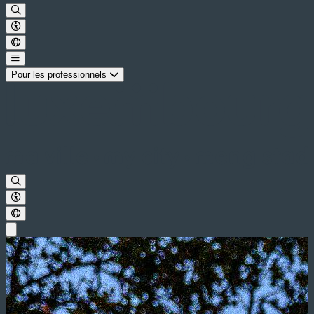
Pour les professionnels