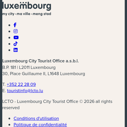
Luxembourg City Tourist Office a.s.b.l.
B.P. 181 | L2011 Luxembourg
30, Place Guillaume II, L1648 Luxembourg
T.
+352 22 28 09
E.
touristinfo@lcto.lu
LCTO - Luxembourg City Tourist Office © 2026 all rights
reserved
Conditions d'utilisation
Politique de confidentialité