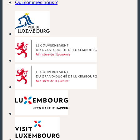
Qui sommes nous ?
(nouvelle fenêtre)
(nouvelle fenêtre)
(nouvelle fenêtre)
(nouvelle fenêtre)
(nouvelle fenêtre)