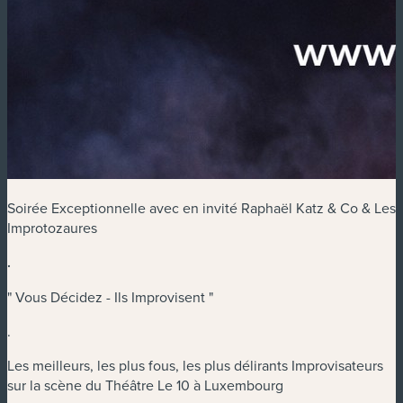
Soirée Exceptionnelle avec en invité Raphaël Katz & Co & Les
Improtozaures
.
" Vous Décidez - Ils Improvisent "
.
Les meilleurs, les plus fous, les plus délirants Improvisateurs
sur la scène du Théâtre Le 10 à Luxembourg