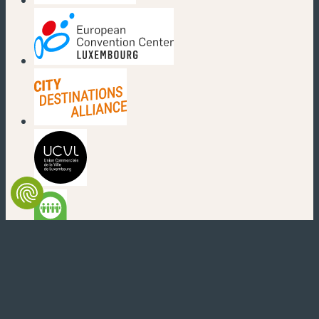
(nouvelle fenêtre)
(nouvelle fenêtre)
(nouvelle fenêtre)
(nouvelle fenêtre)
(nouvelle fenêtre)
(nouvelle fenêtre)