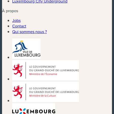
Luxembourg City Underground
À propos
Jobs
Contact
Qui sommes nous ?
(nouvelle fenêtre)
(nouvelle fenêtre)
(nouvelle fenêtre)
(nouvelle fenêtre)