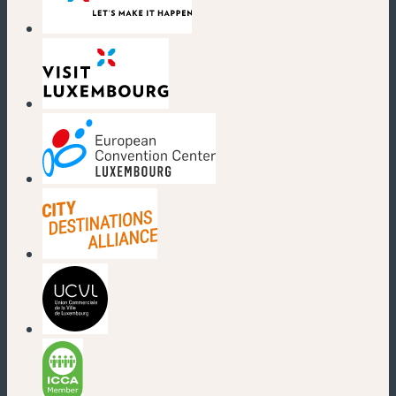
(nouvelle fenêtre)
(nouvelle fenêtre)
(nouvelle fenêtre)
(nouvelle fenêtre)
(nouvelle fenêtre)