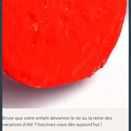
Envie que votre enfant devienne le roi ou la reine des
vacances d’été ? Inscrivez-vous dès aujourd’hui !