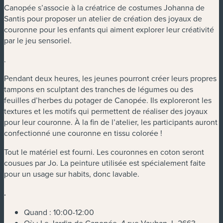
Canopée s’associe à la créatrice de costumes Johanna de
Santis pour proposer un atelier de création des joyaux de
couronne pour les enfants qui aiment explorer leur créativité
par le jeu sensoriel.
.
Pendant deux heures, les jeunes pourront créer leurs propres
tampons en sculptant des tranches de légumes ou des
feuilles d’herbes du potager de Canopée. Ils exploreront les
textures et les motifs qui permettent de réaliser des joyaux
pour leur couronne. À la fin de l’atelier, les participants auront
confectionné une couronne en tissu colorée !
Tout le matériel est fourni. Les couronnes en coton seront
cousues par Jo. La peinture utilisée est spécialement faite
pour un usage sur habits, donc lavable.
.
Quand : 10:00-12:00