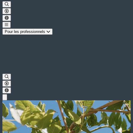
Pour les professionnels