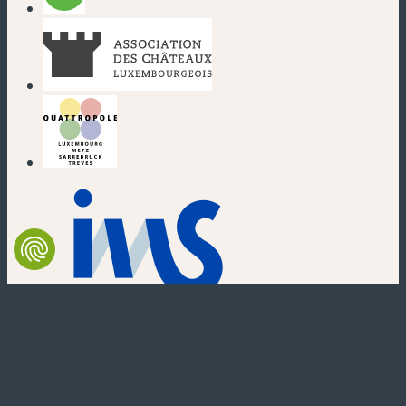
(nouvelle fenêtre)
(nouvelle fenêtre)
(nouvelle fenêtre)
(nouvelle fenêtre)