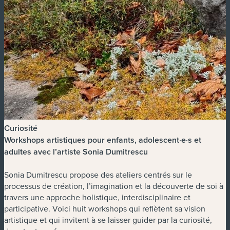
Curiosité
Workshops artistiques pour enfants, adolescent·e·s et
adultes avec l’artiste Sonia Dumitrescu
Sonia Dumitrescu propose des ateliers centrés sur le
processus de création, l’imagination et la découverte de soi à
travers une approche holistique, interdisciplinaire et
participative. Voici huit workshops qui reflètent sa vision
artistique et qui invitent à se laisser guider par la curiosité,