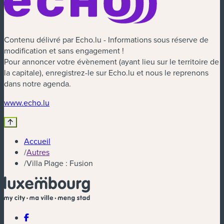
Contenu délivré par Echo.lu - Informations sous réserve de
modification et sans engagement !
Pour annoncer votre évènement (ayant lieu sur le territoire de
la capitale), enregistrez-le sur Echo.lu et nous le reprenons
dans notre agenda.
(nouvelle fenêtre)
www.echo.lu
Accueil
/
Autres
/
Villa Plage : Fusion