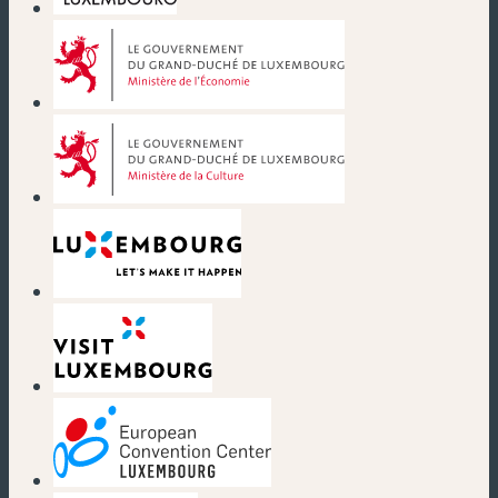
(nouvelle fenêtre)
(nouvelle fenêtre)
(nouvelle fenêtre)
(nouvelle fenêtre)
(nouvelle fenêtre)