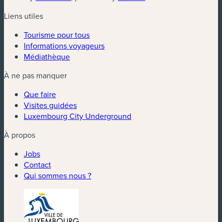
Liens utiles
Tourisme pour tous
Informations voyageurs
Médiathèque
À ne pas manquer
Que faire
Visites guidées
Luxembourg City Underground
À propos
Jobs
Contact
Qui sommes nous ?
(nouvelle fenêtre)