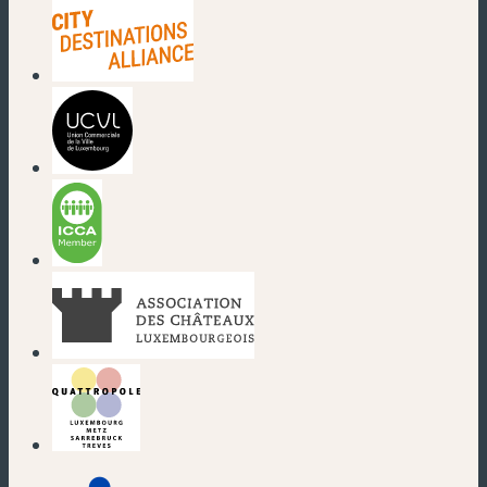
(nouvelle fenêtre)
(nouvelle fenêtre)
(nouvelle fenêtre)
(nouvelle fenêtre)
(nouvelle fenêtre)