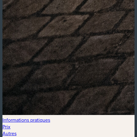
Informations pratiques
Prix
Autres