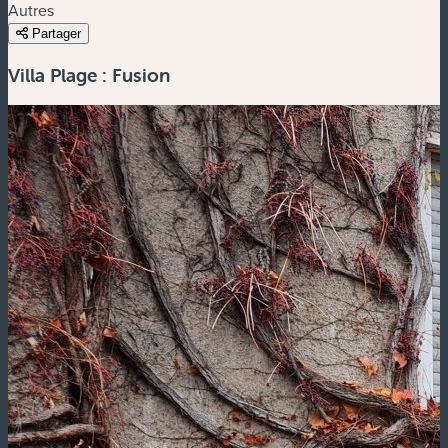
Autres
Partager
Villa Plage : Fusion