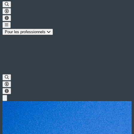
Pour les professionnels