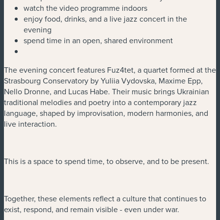
watch the video programme indoors
enjoy food, drinks, and a live jazz concert in the
evening
spend time in an open, shared environment
The evening concert features Fuz4tet, a quartet formed at the
Strasbourg Conservatory by Yuliia Vydovska, Maxime Epp,
Nello Dronne, and Lucas Habe. Their music brings Ukrainian
traditional melodies and poetry into a contemporary jazz
language, shaped by improvisation, modern harmonies, and
live interaction.
This is a space to spend time, to observe, and to be present.
Together, these elements reflect a culture that continues to
exist, respond, and remain visible - even under war.