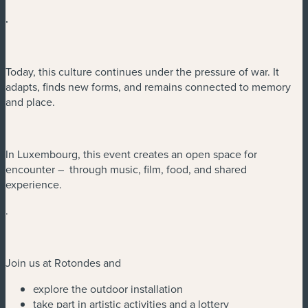
.
Today, this culture continues under the pressure of war. It
adapts, finds new forms, and remains connected to memory
and place.
In Luxembourg, this event creates an open space for
encounter – through music, film, food, and shared
experience.
.
Join us at Rotondes and
explore the outdoor installation
take part in artistic activities and a lottery