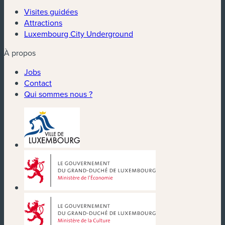
Visites guidées
Attractions
Luxembourg City Underground
À propos
Jobs
Contact
Qui sommes nous ?