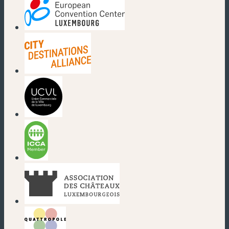
(nouvelle fenêtre)
(nouvelle fenêtre)
(nouvelle fenêtre)
(nouvelle fenêtre)
(nouvelle fenêtre)