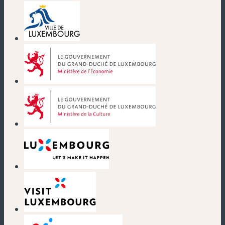
(nouvelle fenêtre)
(nouvelle fenêtre)
(nouvelle fenêtre)
(nouvelle fenêtre)
(nouvelle fenêtre)
(nouvelle fenêtre)