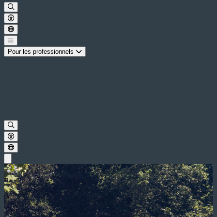
Pour les professionnels