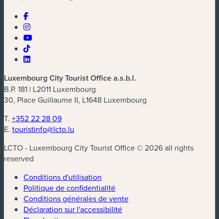
Luxembourg City Tourist Office a.s.b.l.
B.P. 181 | L2011 Luxembourg
30, Place Guillaume II, L1648 Luxembourg
T.
+352 22 28 09
E.
touristinfo@lcto.lu
LCTO - Luxembourg City Tourist Office © 2026 all rights
reserved
Conditions d'utilisation
Politique de confidentialité
Conditions générales de vente
Déclaration sur l'accessibilité