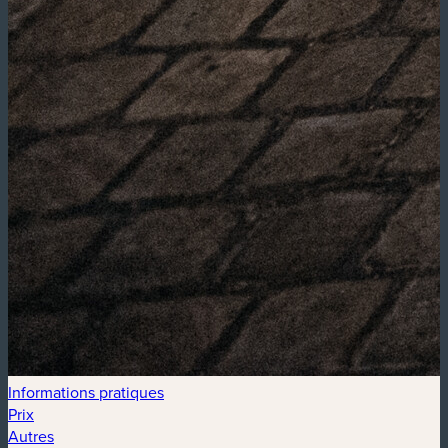
Informations pratiques
Prix
Autres