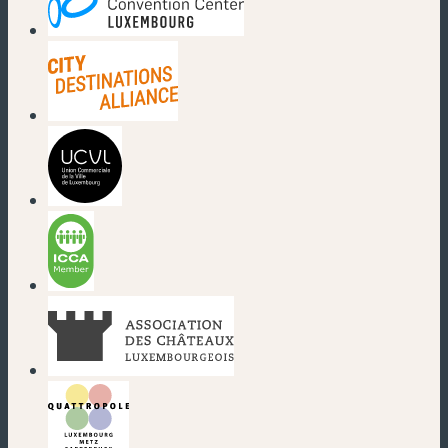
(nouvelle fenêtre)
(nouvelle fenêtre)
(nouvelle fenêtre)
(nouvelle fenêtre)
(nouvelle fenêtre)