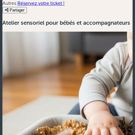
Autres
Réservez votre ticket !
Partager
Atelier sensoriel pour bébés et accompagnateurs