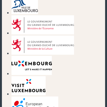
(nouvelle fenêtre)
(nouvelle fenêtre)
(nouvelle fenêtre)
(nouvelle fenêtre)
(nouvelle fenêtre)