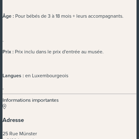
Âge :
Pour bébés de 3 à 18 mois + leurs accompagnants.
.
Prix :
Prix inclu dans le prix d'entrée au musée.
Langues :
en Luxembourgeois
.
Informations importantes
Adresse
25 Rue Münster