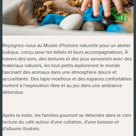
Rejoignez-nous au Musée d'histoire naturelle pour un atelier
ludique, conçu pour les bébés et leurs accompagnateurs. À
travers des sons, des textures et des jeux sensoriels avec des
matériaux naturels, les tout-petits exploreront le monde
fascinant des animaux dans une atmosphère douce et
accueillante. Des tapis moelleux et des espaces confortables
invitent à l'exploration libre et au jeu dans une ambiance
détendue.
Après la visite, les familles pourront se détendre dans le coin
lecture du café autour d'une collation, d'une boisson et
d'albums illustrés.