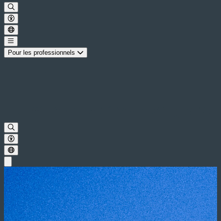
Pour les professionnels