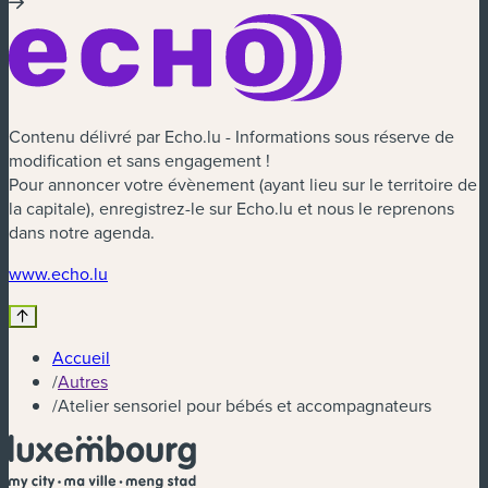
Contenu délivré par Echo.lu - Informations sous réserve de
modification et sans engagement !
Pour annoncer votre évènement (ayant lieu sur le territoire de
la capitale), enregistrez-le sur Echo.lu et nous le reprenons
dans notre agenda.
(nouvelle fenêtre)
www.echo.lu
Accueil
/
Autres
/
Atelier sensoriel pour bébés et accompagnateurs