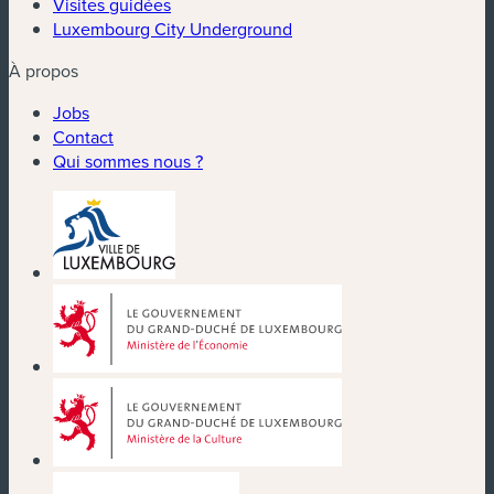
Visites guidées
Luxembourg City Underground
À propos
Jobs
Contact
Qui sommes nous ?
(nouvelle fenêtre)
(nouvelle fenêtre)
(nouvelle fenêtre)
(nouvelle fenêtre)