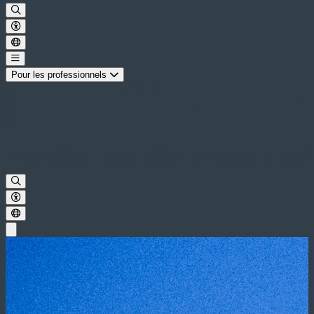
Pour les professionnels