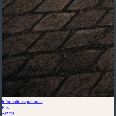
Informations pratiques
Prix
Autres