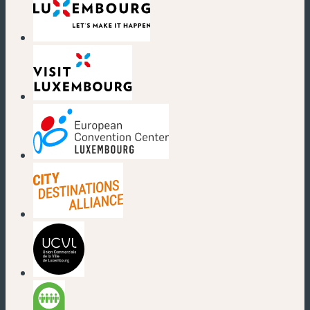
(nouvelle fenêtre)
(nouvelle fenêtre)
(nouvelle fenêtre)
(nouvelle fenêtre)
(nouvelle fenêtre)