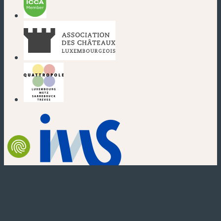
(nouvelle fenêtre)
(nouvelle fenêtre)
(nouvelle fenêtre)
(nouvelle fenêtre)