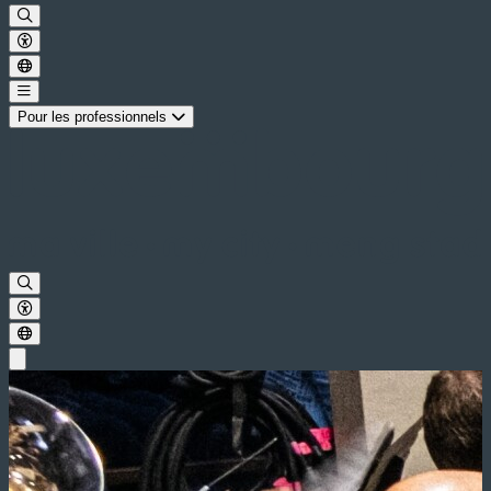
Pour les professionnels