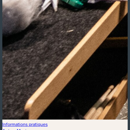
Informations pratiques