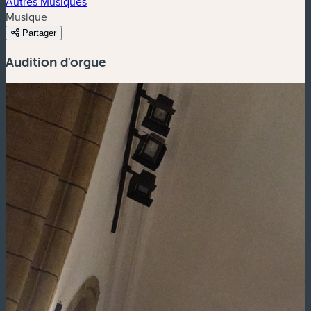
Autres Musiques
Musique
Partager
Audition d'orgue