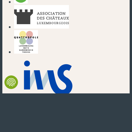
(nouvelle fenêtre)
(nouvelle fenêtre)
(nouvelle fenêtre)
(nouvelle fenêtre)