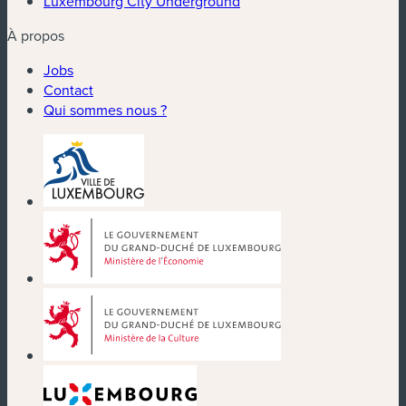
Luxembourg City Underground
À propos
Jobs
Contact
Qui sommes nous ?
(nouvelle fenêtre)
(nouvelle fenêtre)
(nouvelle fenêtre)
(nouvelle fenêtre)