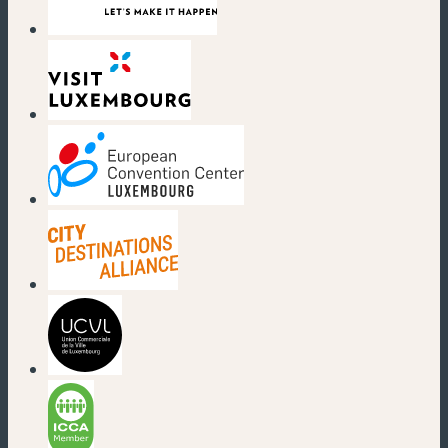
(nouvelle fenêtre)
(nouvelle fenêtre)
(nouvelle fenêtre)
(nouvelle fenêtre)
(nouvelle fenêtre)