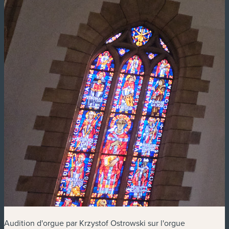
Audition d'orgue par Krzystof Ostrowski sur l'orgue