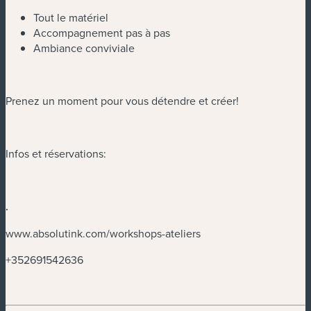
Tout le matériel
Accompagnement pas à pas
Ambiance conviviale
Prenez un moment pour vous détendre et créer!
Infos et réservations:
.
www.absolutink.com/workshops-ateliers
+352691542636