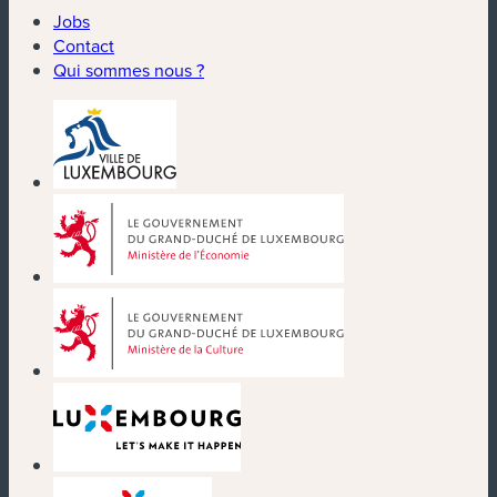
Jobs
Contact
Qui sommes nous ?
(nouvelle fenêtre)
(nouvelle fenêtre)
(nouvelle fenêtre)
(nouvelle fenêtre)
(nouvelle fenêtre)