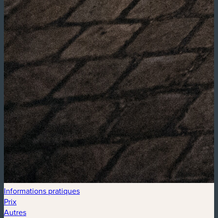
Informations pratiques
Prix
Autres