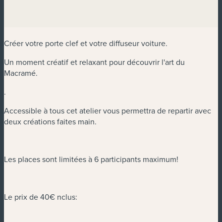
Créer votre porte clef et votre diffuseur voiture.
Un moment créatif et relaxant pour découvrir l'art du
Macramé.
.
Accessible à tous cet atelier vous permettra de repartir avec
deux créations faites main.
Les places sont limitées à 6 participants maximum!
Le prix de 40€ nclus: