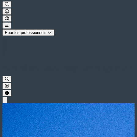
Pour les professionnels