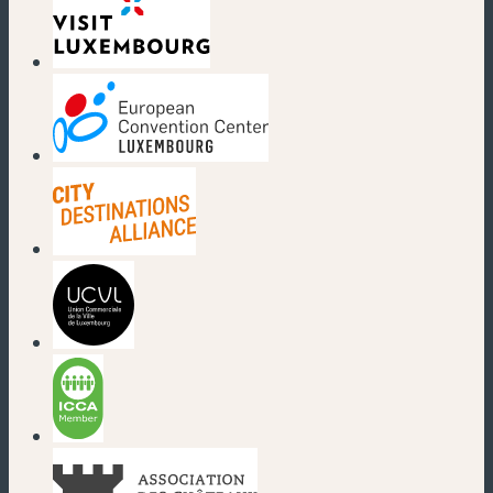
(nouvelle fenêtre)
(nouvelle fenêtre)
(nouvelle fenêtre)
(nouvelle fenêtre)
(nouvelle fenêtre)