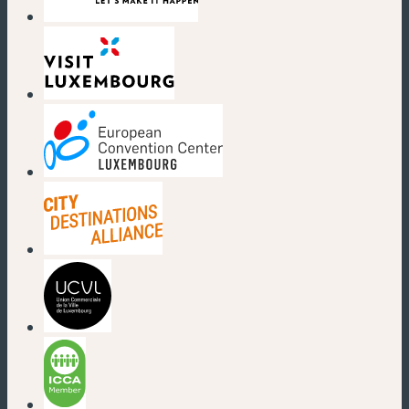
(nouvelle fenêtre)
(nouvelle fenêtre)
(nouvelle fenêtre)
(nouvelle fenêtre)
(nouvelle fenêtre)