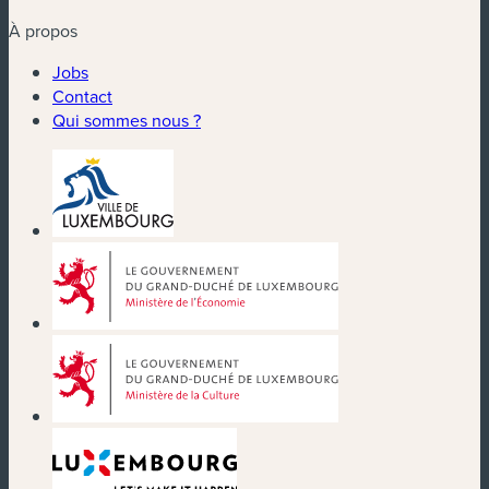
À propos
Jobs
Contact
Qui sommes nous ?
(nouvelle fenêtre)
(nouvelle fenêtre)
(nouvelle fenêtre)
(nouvelle fenêtre)