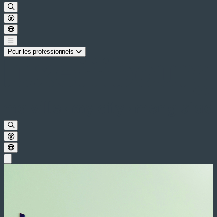
Pour les professionnels