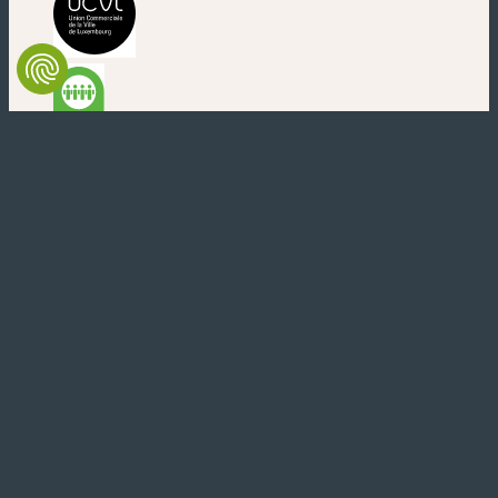
(nouvelle fenêtre)
(nouvelle fenêtre)
(nouvelle fenêtre)