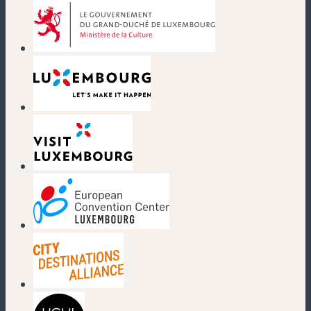
(nouvelle fenêtre)
(nouvelle fenêtre)
(nouvelle fenêtre)
(nouvelle fenêtre)
(nouvelle fenêtre)
(nouvelle fenêtre)