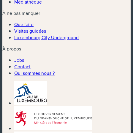
Médiathèque
À ne pas manquer
Que faire
Visites guidées
Luxembourg City Underground
À propos
Jobs
Contact
Qui sommes nous ?
(nouvelle fenêtre)
(nouvelle fenêtre)