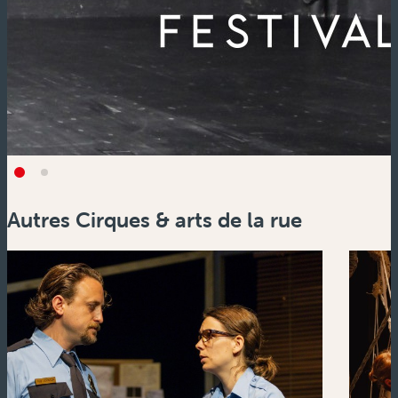
Autres Cirques & arts de la rue