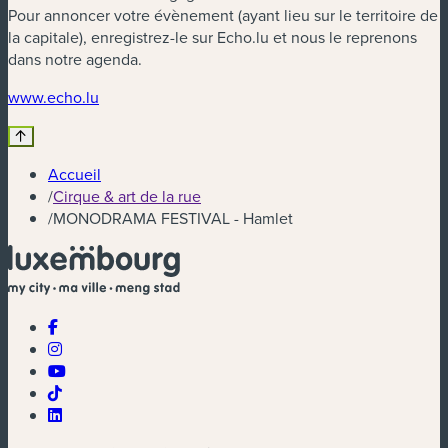
Pour annoncer votre évènement (ayant lieu sur le territoire de
la capitale), enregistrez-le sur Echo.lu et nous le reprenons
dans notre agenda.
(nouvelle fenêtre)
www.echo.lu
Accueil
/
Cirque & art de la rue
/
MONODRAMA FESTIVAL - Hamlet