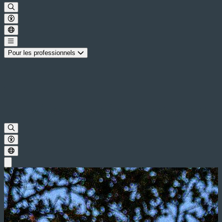
Pour les professionnels