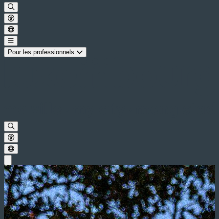
Pour les professionnels