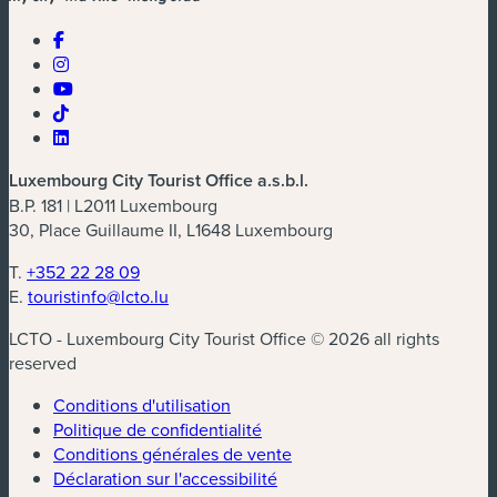
Luxembourg City Tourist Office a.s.b.l.
B.P. 181 | L2011 Luxembourg
30, Place Guillaume II, L1648 Luxembourg
T.
+352 22 28 09
E.
touristinfo@lcto.lu
LCTO - Luxembourg City Tourist Office © 2026 all rights
reserved
Conditions d'utilisation
Politique de confidentialité
Conditions générales de vente
Déclaration sur l'accessibilité