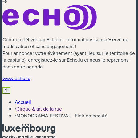
Contenu délivré par Echo.lu - Informations sous réserve de
modification et sans engagement !
Pour annoncer votre évènement (ayant lieu sur le territoire de
la capitale), enregistrez-le sur Echo.lu et nous le reprenons
dans notre agenda.
(nouvelle fenêtre)
www.echo.lu
Accueil
/
Cirque & art de la rue
/
MONODRAMA FESTIVAL - Finir en beauté