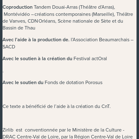
Coproduction
Tandem Douai-Arras (Théâtre d’Arras),
Montévidéo – créations contemporaines (Marseille), Théâtre
de Vanves, CDN Orléans, Scène nationale de Sète et du
Bassin de Thau
Avec l’aide à la production de
.
l’Association Beaumarchais –
SACD
Avec le soutien à la création du
Festival actOral
.
Avec le soutien du
Fonds de dotation Porosus
Ce texte a bénéficié de l’aide à la création du CnT.
Zirlib est conventionnée par le Ministère de la Culture -
DRAC Centre-Val de Loire, par la Région Centre-Val de Loire