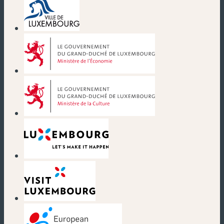
(nouvelle fenêtre)
(nouvelle fenêtre)
(nouvelle fenêtre)
(nouvelle fenêtre)
(nouvelle fenêtre)