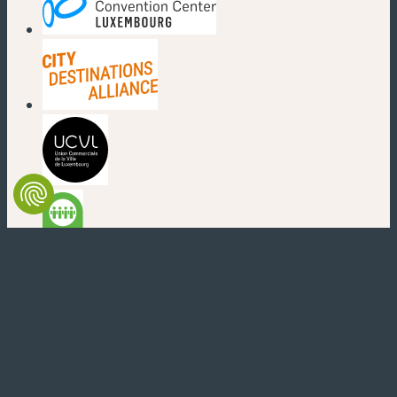
(nouvelle fenêtre)
(nouvelle fenêtre)
(nouvelle fenêtre)
(nouvelle fenêtre)
(nouvelle fenêtre)