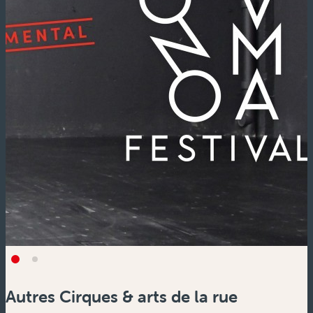
Autres Cirques & arts de la rue