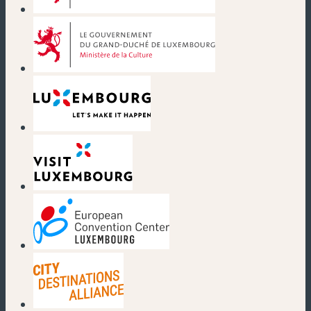
(nouvelle fenêtre)
(nouvelle fenêtre)
(nouvelle fenêtre)
(nouvelle fenêtre)
(nouvelle fenêtre)