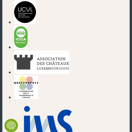
(nouvelle fenêtre)
(nouvelle fenêtre)
(nouvelle fenêtre)
(nouvelle fenêtre)