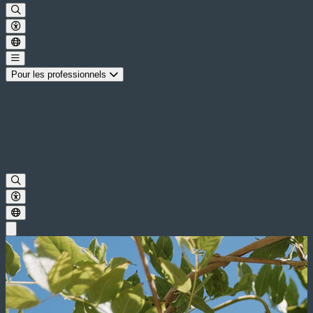
Pour les professionnels