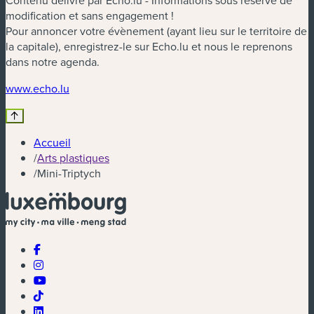
modification et sans engagement !
Pour annoncer votre évènement (ayant lieu sur le territoire de
la capitale), enregistrez-le sur Echo.lu et nous le reprenons
dans notre agenda.
(nouvelle fenêtre)
www.echo.lu
Accueil
/
Arts plastiques
/
Mini-Triptych