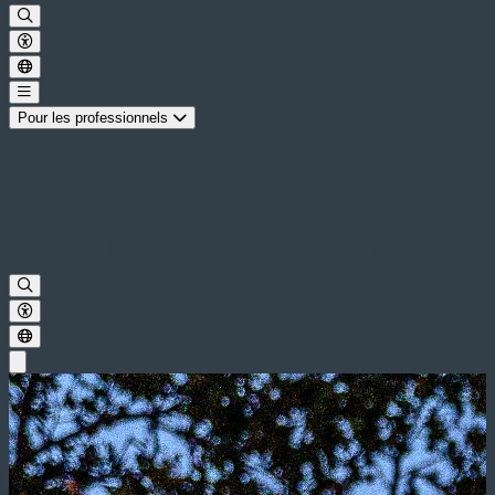
Pour les professionnels