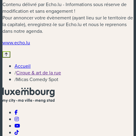
Contenu délivré par Echo.lu - Informations sous réserve de
modification et sans engagement !
Pour annoncer votre évènement (ayant lieu sur le territoire de
la capitale), enregistrez-le sur Echo.lu et nous le reprenons
dans notre agenda.
(nouvelle fenêtre)
www.echo.lu
Accueil
/
Cirque & art de la rue
/
Micas Comedy Spot