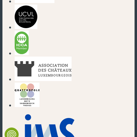
(nouvelle fenêtre)
(nouvelle fenêtre)
(nouvelle fenêtre)
(nouvelle fenêtre)