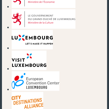
(nouvelle fenêtre)
(nouvelle fenêtre)
(nouvelle fenêtre)
(nouvelle fenêtre)
(nouvelle fenêtre)