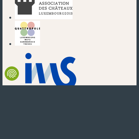
(nouvelle fenêtre)
(nouvelle fenêtre)
(nouvelle fenêtre)