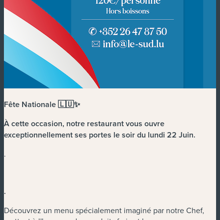
Fête Nationale 🇱🇺✨
À cette occasion, notre restaurant vous ouvre
exceptionnellement ses portes le soir du lundi 22 Juin.
.
.
Découvrez un menu spécialement imaginé par notre Chef,