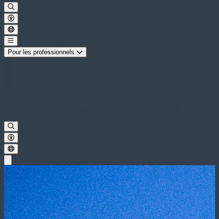
Pour les professionnels