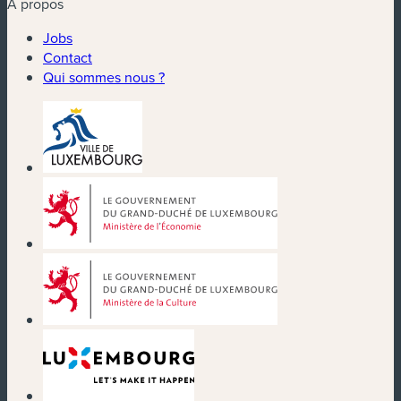
À propos
Jobs
Contact
Qui sommes nous ?
(nouvelle fenêtre)
(nouvelle fenêtre)
(nouvelle fenêtre)
(nouvelle fenêtre)