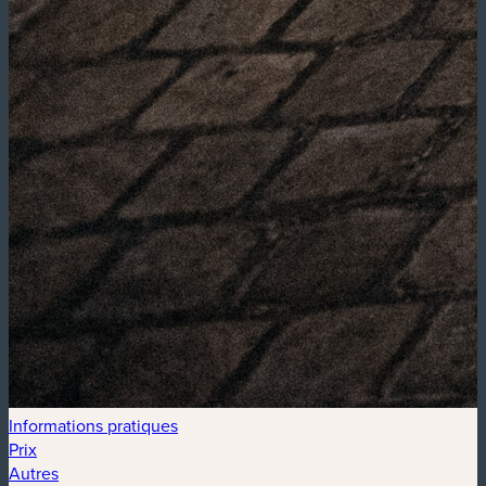
Informations pratiques
Prix
Autres