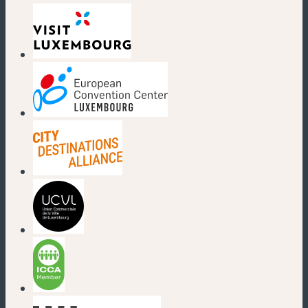
(nouvelle fenêtre)
(nouvelle fenêtre)
(nouvelle fenêtre)
(nouvelle fenêtre)
(nouvelle fenêtre)
(nouvelle fenêtre)