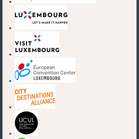
(nouvelle fenêtre)
(nouvelle fenêtre)
(nouvelle fenêtre)
(nouvelle fenêtre)
(nouvelle fenêtre)