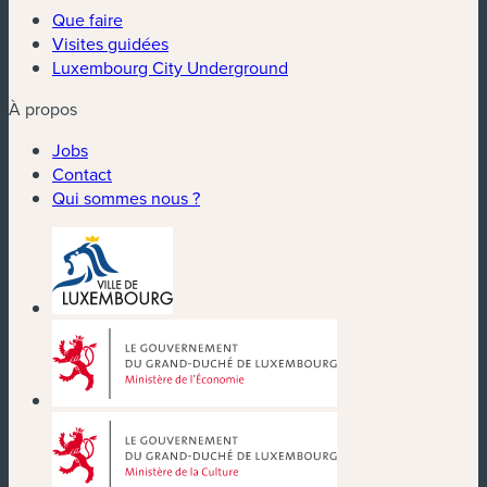
Que faire
Visites guidées
Luxembourg City Underground
À propos
Jobs
Contact
Qui sommes nous ?
(nouvelle fenêtre)
(nouvelle fenêtre)
(nouvelle fenêtre)