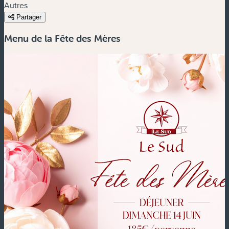
Autres
Partager
Menu de la Fête des Mères