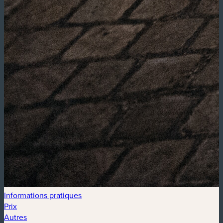
Informations pratiques
Prix
Autres