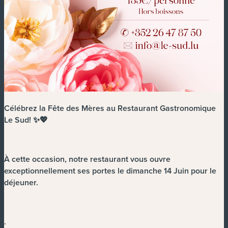
Célébrez la Fête des Mères au Restaurant Gastronomique
Le Sud! ✨💖
À cette occasion, notre restaurant vous ouvre
exceptionnellement ses portes le dimanche 14 Juin pour le
déjeuner.
.