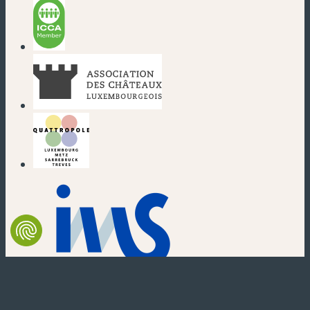
(nouvelle fenêtre)
(nouvelle fenêtre)
(nouvelle fenêtre)