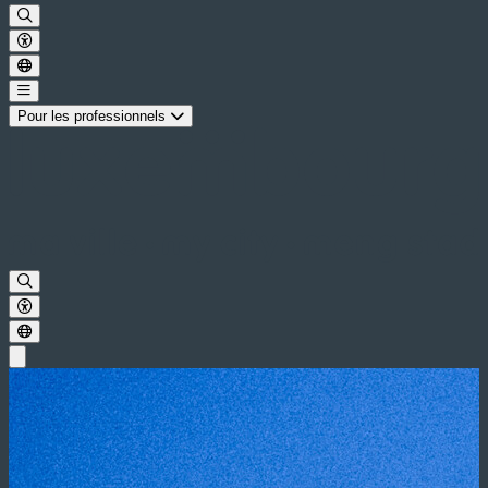
Pour les professionnels