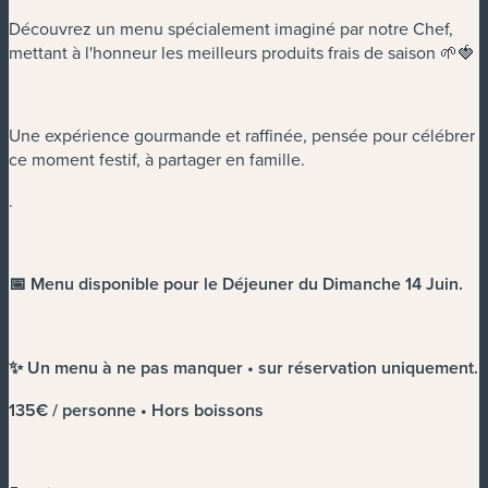
Découvrez un menu spécialement imaginé par notre Chef,
mettant à l'honneur les meilleurs produits frais de saison 🌱🍓
Une expérience gourmande et raffinée, pensée pour célébrer
ce moment festif, à partager en famille.
.
📅 Menu disponible pour le Déjeuner du Dimanche 14 Juin.
✨ Un menu à ne pas manquer • sur réservation uniquement.
135€ / personne • Hors boissons