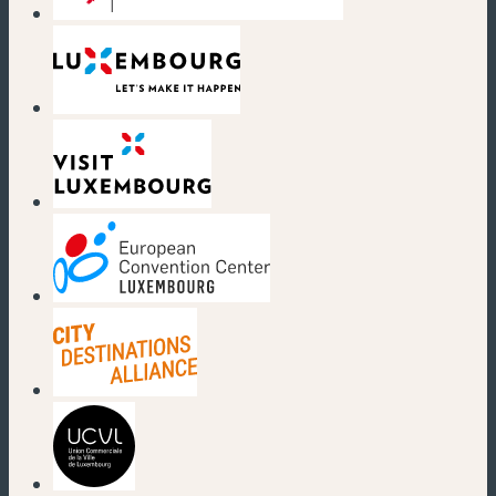
(nouvelle fenêtre)
(nouvelle fenêtre)
(nouvelle fenêtre)
(nouvelle fenêtre)
(nouvelle fenêtre)