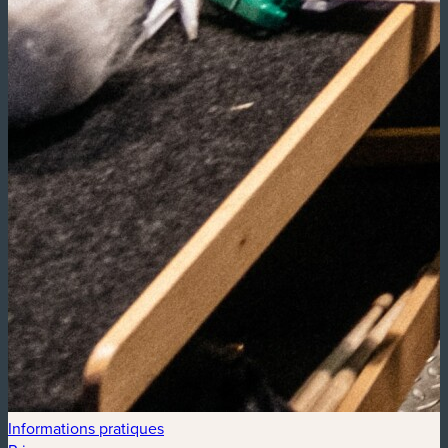
Informations pratiques