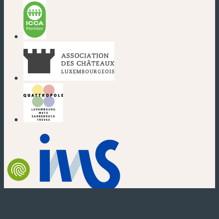
(nouvelle fenêtre)
(nouvelle fenêtre)
(nouvelle fenêtre)