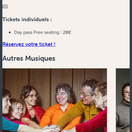
Tickets individuels :
Day pass Free seating :
28€
(nouvelle fenêtre)
Réservez votre ticket !
Autres Musiques