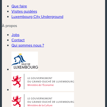
Que faire
Visites guidées
Luxembourg City Underground
À propos
Jobs
Contact
Qui sommes nous ?
(nouvelle fenêtre)
(nouvelle fenêtre)
(nouvelle fenêtre)