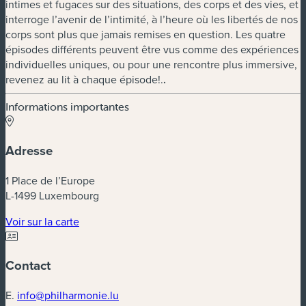
intimes et fugaces sur des situations, des corps et des vies, et
interroge l’avenir de l’intimité, à l’heure où les libertés de nos
corps sont plus que jamais remises en question. Les quatre
épisodes différents peuvent être vus comme des expériences
individuelles uniques, ou pour une rencontre plus immersive,
revenez au lit à chaque épisode!.
.
Informations importantes
Adresse
1 Place de l’Europe
L-1499 Luxembourg
(nouvelle fenêtre)
Voir sur la carte
Contact
E.
info@philharmonie.lu