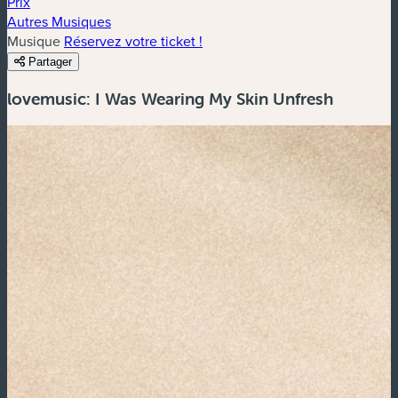
Prix
Autres Musiques
Musique
Réservez votre ticket !
Partager
lovemusic: I Was Wearing My Skin Unfresh