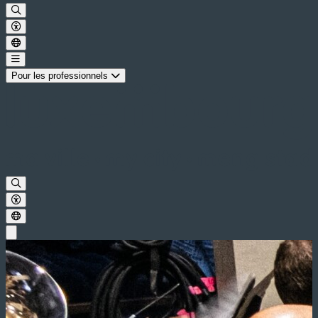
Pour les professionnels