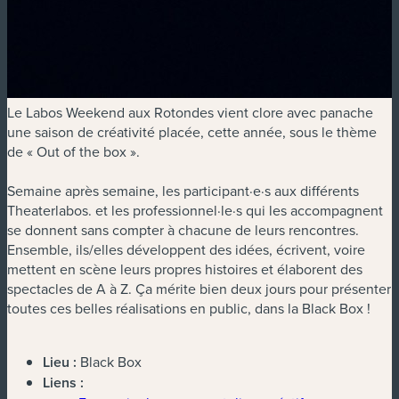
Le Labos Weekend aux Rotondes vient clore avec panache
une saison de créativité placée, cette année, sous le thème
de « Out of the box ».
Semaine après semaine, les participant·e·s aux différents
Theaterlabos. et les professionnel·le·s qui les accompagnent
se donnent sans compter à chacune de leurs rencontres.
Ensemble, ils/elles développent des idées, écrivent, voire
mettent en scène leurs propres histoires et élaborent des
spectacles de A à Z. Ça mérite bien deux jours pour présenter
toutes ces belles réalisations en public, dans la Black Box !
Lieu :
Black Box
Liens :