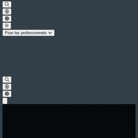
Pour les professionnels