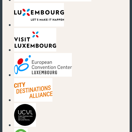
(nouvelle fenêtre)
(nouvelle fenêtre)
(nouvelle fenêtre)
(nouvelle fenêtre)
(nouvelle fenêtre)
(nouvelle fenêtre)