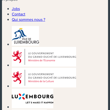
Jobs
Contact
Qui sommes nous ?
(nouvelle fenêtre)
(nouvelle fenêtre)
(nouvelle fenêtre)
(nouvelle fenêtre)