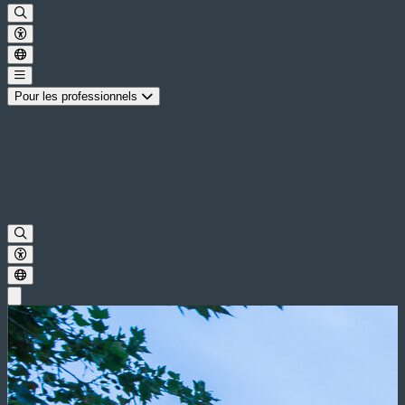
Pour les professionnels