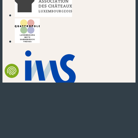
(nouvelle fenêtre)
(nouvelle fenêtre)
(nouvelle fenêtre)