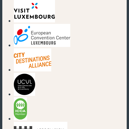
(nouvelle fenêtre)
(nouvelle fenêtre)
(nouvelle fenêtre)
(nouvelle fenêtre)
(nouvelle fenêtre)
(nouvelle fenêtre)