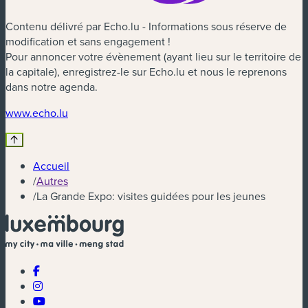
Contenu délivré par Echo.lu - Informations sous réserve de
modification et sans engagement !
Pour annoncer votre évènement (ayant lieu sur le territoire de
la capitale), enregistrez-le sur Echo.lu et nous le reprenons
dans notre agenda.
(nouvelle fenêtre)
www.echo.lu
Accueil
/
Autres
/
La Grande Expo: visites guidées pour les jeunes