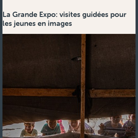
La Grande Expo: visites guidées pour
les jeunes en images