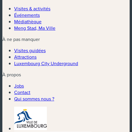
Visites & activités
Événements
Médiathèque
Meng Stad, Ma Ville
À ne pas manquer
Visites guidées
Attractions
Luxembourg City Underground
À propos
Jobs
Contact
Qui sommes nous ?
(nouvelle fenêtre)