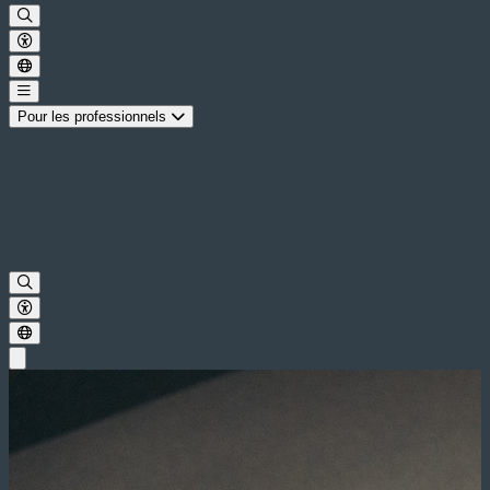
Pour les professionnels