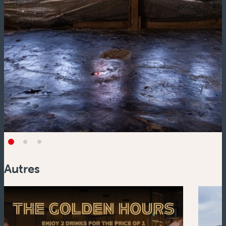
Autres