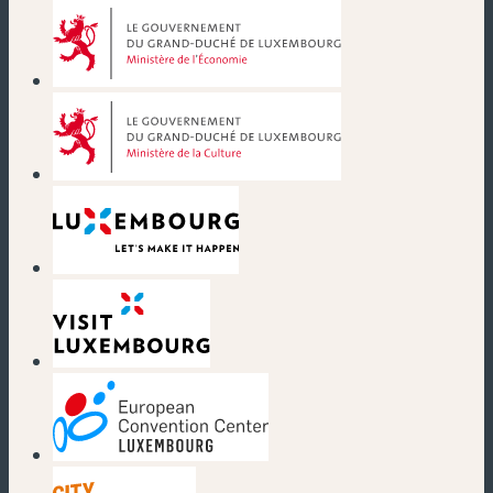
(nouvelle fenêtre)
(nouvelle fenêtre)
(nouvelle fenêtre)
(nouvelle fenêtre)
(nouvelle fenêtre)
(nouvelle fenêtre)