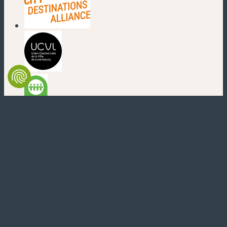
(nouvelle fenêtre)
(nouvelle fenêtre)
(nouvelle fenêtre)
(nouvelle fenêtre)