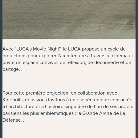
Avec "LUCA’s Movie Night", le LUCA propose un cycle de
projections pour explorer l’architecture à travers le cinéma et
ouvrir un espace convivial de réflexion, de découverte et de
partage.
.
Pour cette première projection, en collaboration avec
Kinepolis, nous vous invitons à une soirée unique consacrée
à l’architecture et à l’histoire singulière de l’un de ses projets
parisiens les plus emblématiques : la Grande Arche de La
Défense.
.