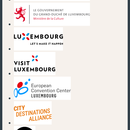
(nouvelle fenêtre)
(nouvelle fenêtre)
(nouvelle fenêtre)
(nouvelle fenêtre)
(nouvelle fenêtre)
(nouvelle fenêtre)