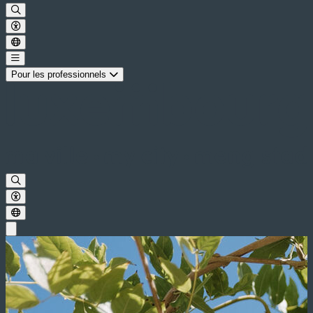
Pour les professionnels