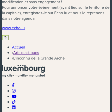
modification et sans engagement !
Pour annoncer votre évènement (ayant lieu sur le territoire de
la capitale), enregistrez-le sur Echo.lu et nous le reprenons
dans notre agenda.
(nouvelle fenêtre)
www.echo.lu
Accueil
/
Arts plastiques
/
L’inconnu de la Grande Arche