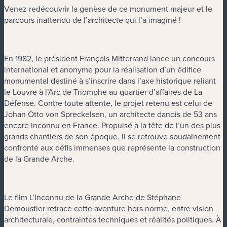
Venez redécouvrir la genèse de ce monument majeur et le
parcours inattendu de l’architecte qui l’a imaginé !
En 1982, le président François Mitterrand lance un concours
international et anonyme pour la réalisation d’un édifice
monumental destiné à s’inscrire dans l’axe historique reliant
le Louvre à l’Arc de Triomphe au quartier d’affaires de La
Défense. Contre toute attente, le projet retenu est celui de
Johan Otto von Spreckelsen, un architecte danois de 53 ans
encore inconnu en France. Propulsé à la tête de l’un des plus
grands chantiers de son époque, il se retrouve soudainement
confronté aux défis immenses que représente la construction
de la Grande Arche.
Le film L’Inconnu de la Grande Arche de Stéphane
Demoustier retrace cette aventure hors norme, entre vision
architecturale, contraintes techniques et réalités politiques. À