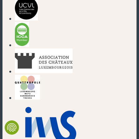
(nouvelle fenêtre)
(nouvelle fenêtre)
(nouvelle fenêtre)