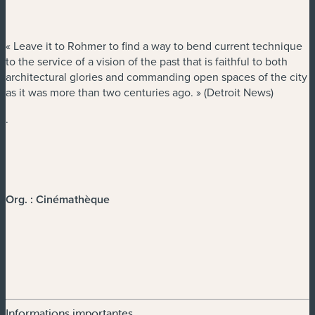
« Leave it to Rohmer to find a way to bend current technique
to the service of a vision of the past that is faithful to both
architectural glories and commanding open spaces of the city
as it was more than two centuries ago. » (Detroit News)
.
Org. : Cinémathèque
Informations importantes