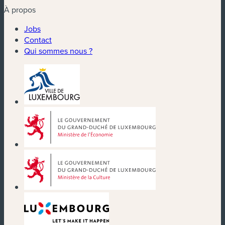
À propos
Jobs
Contact
Qui sommes nous ?
(nouvelle fenêtre)
(nouvelle fenêtre)
(nouvelle fenêtre)
(nouvelle fenêtre)