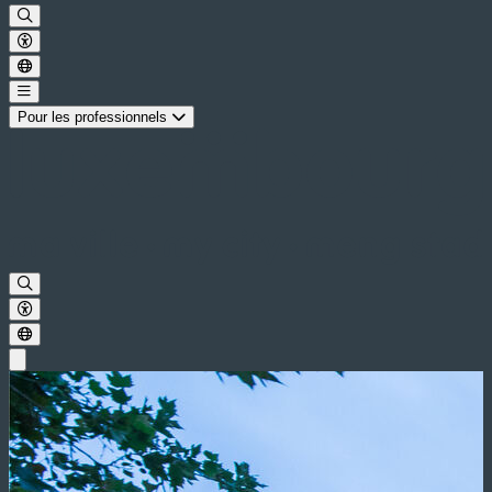
Pour les professionnels