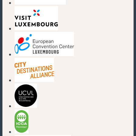
(nouvelle fenêtre)
(nouvelle fenêtre)
(nouvelle fenêtre)
(nouvelle fenêtre)
(nouvelle fenêtre)