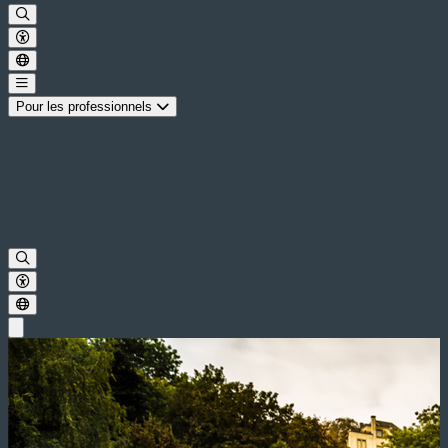
Pour les professionnels