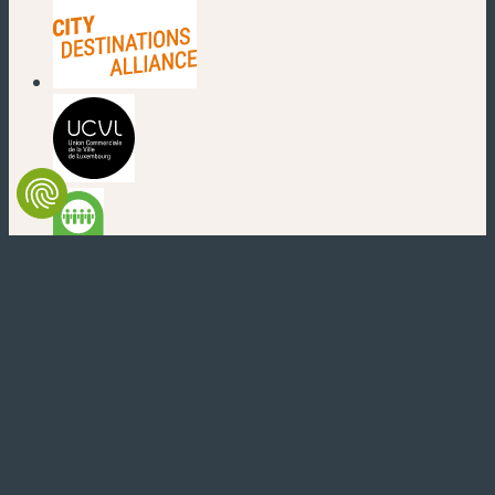
(nouvelle fenêtre)
(nouvelle fenêtre)
(nouvelle fenêtre)
(nouvelle fenêtre)
(nouvelle fenêtre)