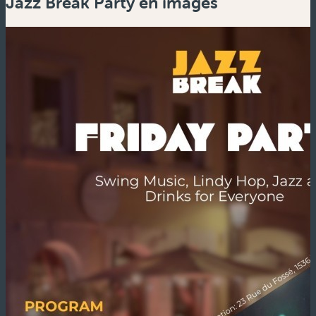
Jazz Break Party en images