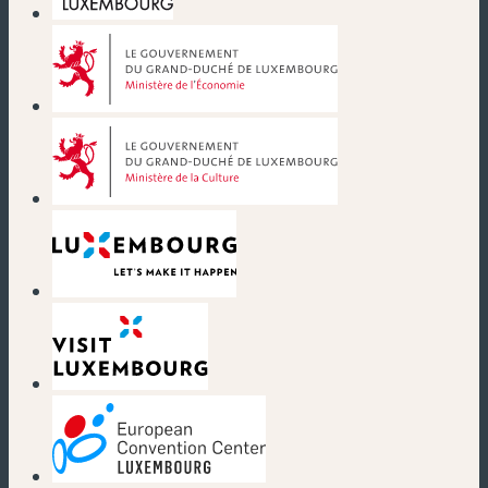
(nouvelle fenêtre)
(nouvelle fenêtre)
(nouvelle fenêtre)
(nouvelle fenêtre)
(nouvelle fenêtre)