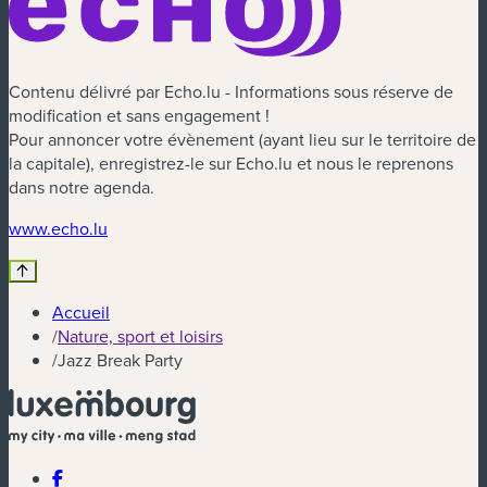
Contenu délivré par Echo.lu - Informations sous réserve de
modification et sans engagement !
Pour annoncer votre évènement (ayant lieu sur le territoire de
la capitale), enregistrez-le sur Echo.lu et nous le reprenons
dans notre agenda.
(nouvelle fenêtre)
www.echo.lu
Accueil
/
Nature, sport et loisirs
/
Jazz Break Party