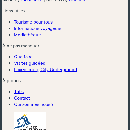
Liens utiles
Tourisme pour tous
Informations voyageurs
Médiathèque
À ne pas manquer
Que faire
Visites guidées
Luxembourg City Underground
À propos
Jobs
Contact
Qui sommes nous ?
(nouvelle fenêtre)