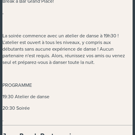
Break à Bar Grand’Place!
.
La soirée commence avec un atelier de danse à 19h30 !
L'atelier est ouvert à tous les niveaux, y compris aux
débutants sans aucune expérience de danse ! Aucun
partenaire n'est requis. Alors, réunissez vos amis ou venez
seul et préparez-vous à danser toute la nuit.
PROGRAMME
19:30 Atelier de danse
20:30 Soirée
.