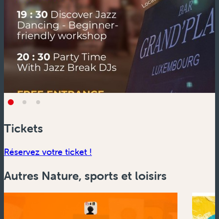
Tickets
(nouvelle fenêtre)
Réservez votre ticket !
Autres Nature, sports et loisirs