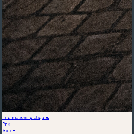
Informations pratiques
Prix
Autres