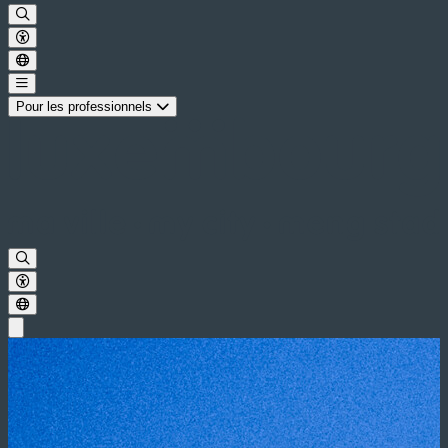
Pour les professionnels