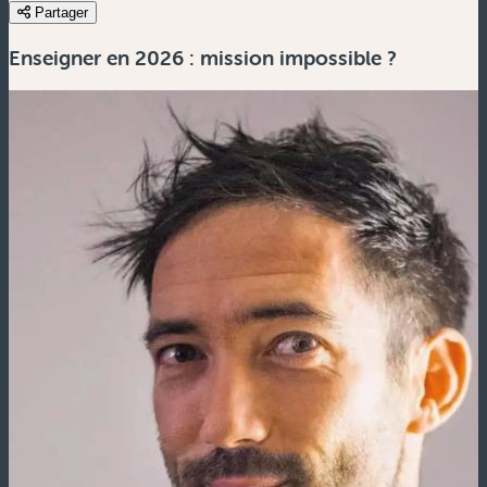
Partager
Enseigner en 2026 : mission impossible ?