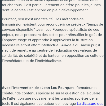
touche tous, il est particulièrement délétère pour les jeunes,
dont le cerveau est encore en plein développement.
Pourtant, rien n’est une fatalité. Des méthodes de
transmission existent pour reconquérir ce précieux “temps de
cerveau disponible”. Jean Lou Fourquet, spécialiste de ces
enjeux, nous proposera des pistes pour réinsuffler le goût de
l’apprentissage et apprendre à apprivoiser la frustration
nécessaire à tout effort intellectuel. Au-delà du savoir pur, il
s’agit de remettre au centre de l’éducation des valeurs de
solidarité, de sobriété et de lenteur, en opposition au culte de
l’immédiateté et de l’individualisme.
Avec l’intervention de :
Jean-Lou Fourquet
.
, formateur et
créateur de contenus spécialisé sur la question de la guerre
de l’attention que nous mènent les grandes sociétés de la
tech. Il est également co-auteur de l’ouvrage
La dictature des