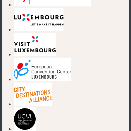
(nouvelle fenêtre)
(nouvelle fenêtre)
(nouvelle fenêtre)
(nouvelle fenêtre)
(nouvelle fenêtre)