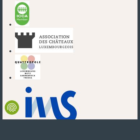
(nouvelle fenêtre)
(nouvelle fenêtre)
(nouvelle fenêtre)