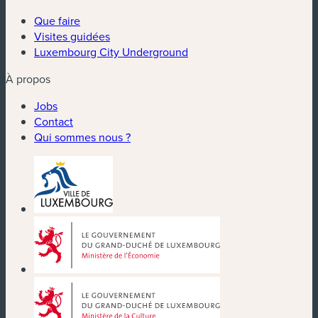
Que faire
Visites guidées
Luxembourg City Underground
À propos
Jobs
Contact
Qui sommes nous ?
(nouvelle fenêtre)
(nouvelle fenêtre)
(nouvelle fenêtre)