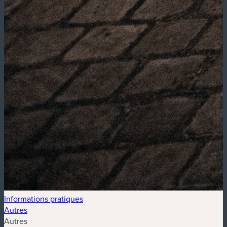
Informations pratiques
Autres
Autres