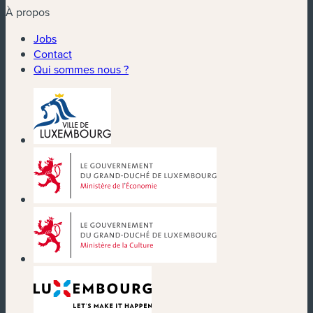
À propos
Jobs
Contact
Qui sommes nous ?
(nouvelle fenêtre)
(nouvelle fenêtre)
(nouvelle fenêtre)
(nouvelle fenêtre)