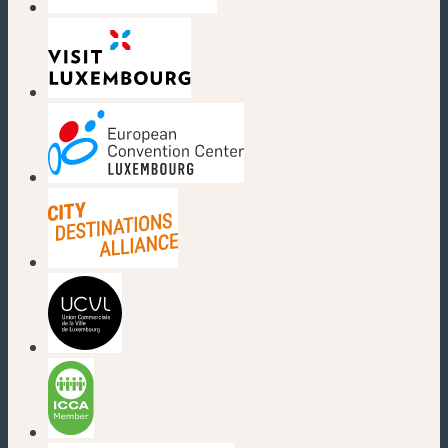
(nouvelle fenêtre)
(nouvelle fenêtre)
(nouvelle fenêtre)
(nouvelle fenêtre)
(nouvelle fenêtre)