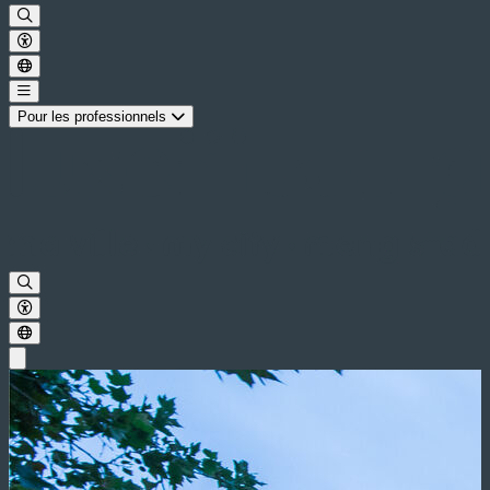
Pour les professionnels