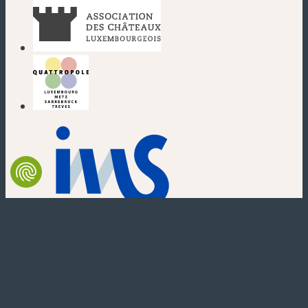
(nouvelle fenêtre)
(nouvelle fenêtre)
(nouvelle fenêtre)
(nouvelle fenêtre)