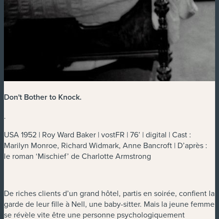
Don't Bother to Knock
.
.
USA 1952 | Roy Ward Baker | vostFR | 76’ | digital | Cast :
Marilyn Monroe, Richard Widmark, Anne Bancroft | D’après :
le roman ‘Mischief’ de Charlotte Armstrong
De riches clients d’un grand hôtel, partis en soirée, confient la
garde de leur fille à Nell, une baby-sitter. Mais la jeune femme
se révèle vite être une personne psychologiquement