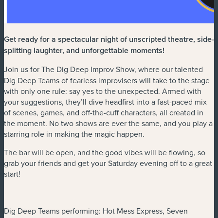
Get ready for a spectacular night of unscripted theatre, side-
splitting laughter, and unforgettable moments!
Join us for The Dig Deep Improv Show,
where our talented
Dig Deep Teams of fearless improvisers will take to the stage
with only one rule: say yes to the unexpected. Armed with
your suggestions, they’ll dive headfirst into a fast-paced mix
of scenes, games, and off-the-cuff characters, all created in
the moment. No two shows are ever the same, and you play a
starring role in making the magic happen.
The bar will be open, and the good vibes will be flowing, so
grab your friends and get your Saturday evening off to a great
start!
Dig Deep Teams performing: Hot Mess Express, Seven