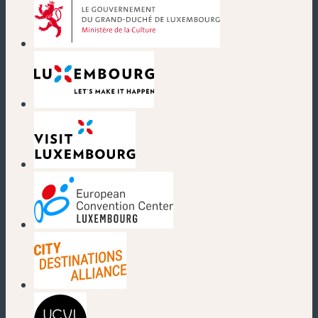
(nouvelle fenêtre)
(nouvelle fenêtre)
(nouvelle fenêtre)
(nouvelle fenêtre)
(nouvelle fenêtre)