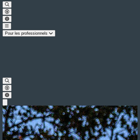
Pour les professionnels