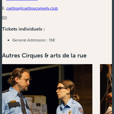
E.
carlitos@carlitoscomedy.club
Tickets individuels :
General Admission :
13€
Autres Cirques & arts de la rue