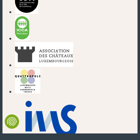
(nouvelle fenêtre)
(nouvelle fenêtre)
(nouvelle fenêtre)