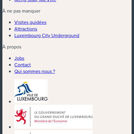
À ne pas manquer
Visites guidées
Attractions
Luxembourg City Underground
À propos
Jobs
Contact
Qui sommes nous ?
(nouvelle fenêtre)
(nouvelle fenêtre)
(nouvelle fenêtre)