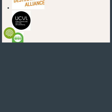
(nouvelle fenêtre)
(nouvelle fenêtre)
(nouvelle fenêtre)
(nouvelle fenêtre)