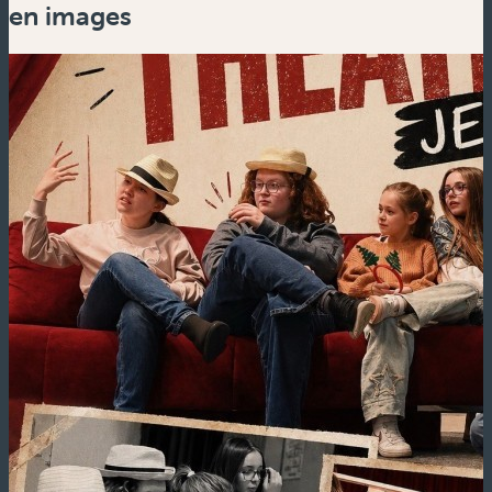
en images