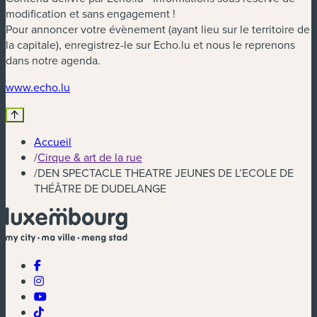
modification et sans engagement !
Pour annoncer votre évènement (ayant lieu sur le territoire de
la capitale), enregistrez-le sur Echo.lu et nous le reprenons
dans notre agenda.
(nouvelle fenêtre)
www.echo.lu
Accueil
/
Cirque & art de la rue
/
DEN SPECTACLE THEATRE JEUNES DE L’ECOLE DE
THÉÂTRE DE DUDELANGE