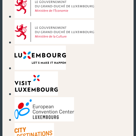
(nouvelle fenêtre)
(nouvelle fenêtre)
(nouvelle fenêtre)
(nouvelle fenêtre)
(nouvelle fenêtre)