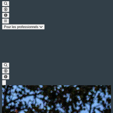
Pour les professionnels