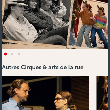
Autres Cirques & arts de la rue