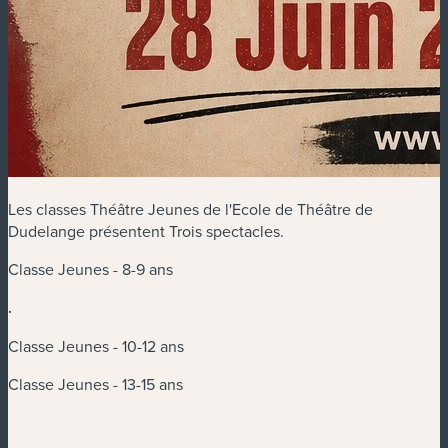
Les classes Théâtre Jeunes de l'Ecole de Théâtre de
Dudelange présentent Trois spectacles.
Classe Jeunes - 8-9 ans
.
Classe Jeunes - 10-12 ans
Classe Jeunes - 13-15 ans