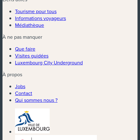
Tourisme pour tous
Informations voyageurs
Médiathèque
À ne pas manquer
Que faire
Visites guidées
Luxembourg City Underground
À propos
Jobs
Contact
Qui sommes nous ?
(nouvelle fenêtre)
(nouvelle fenêtre)