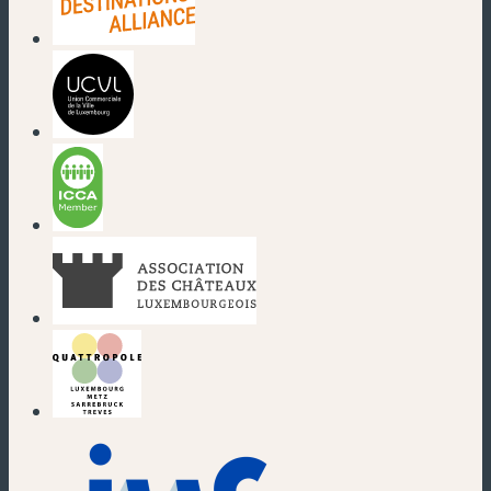
(nouvelle fenêtre)
(nouvelle fenêtre)
(nouvelle fenêtre)
(nouvelle fenêtre)