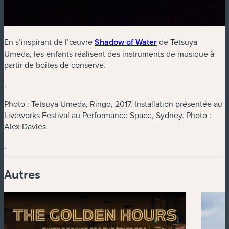
En s’inspirant de l’œuvre
Shadow of Water
de Tetsuya
Umeda, les enfants réalisent des instruments de musique à
partir de boîtes de conserve.
.
Photo : Tetsuya Umeda, Ringo, 2017. Installation présentée au
Liveworks Festival au Performance Space, Sydney. Photo :
Alex Davies
.
Autres