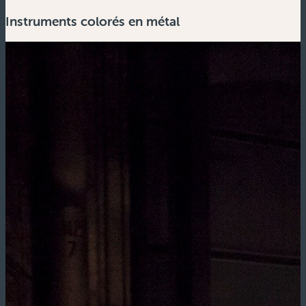
Instruments colorés en métal