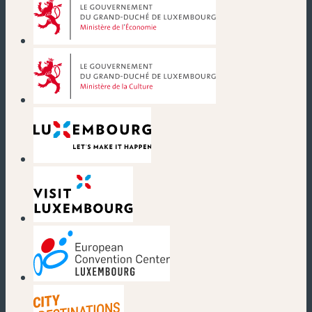
(nouvelle fenêtre)
(nouvelle fenêtre)
(nouvelle fenêtre)
(nouvelle fenêtre)
(nouvelle fenêtre)