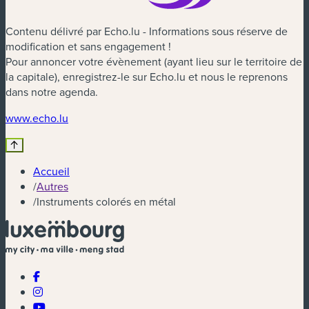
Contenu délivré par Echo.lu - Informations sous réserve de
modification et sans engagement !
Pour annoncer votre évènement (ayant lieu sur le territoire de
la capitale), enregistrez-le sur Echo.lu et nous le reprenons
dans notre agenda.
(nouvelle fenêtre)
www.echo.lu
Accueil
/
Autres
/
Instruments colorés en métal