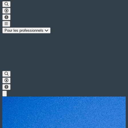
Pour les professionnels