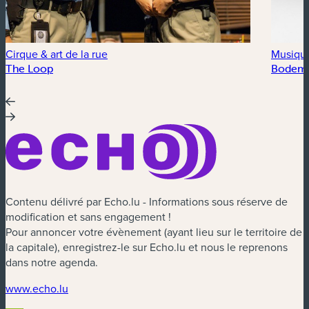
Cirque & art de la rue
Musiqu
The Loop
Bodem
Contenu délivré par Echo.lu - Informations sous réserve de
modification et sans engagement !
Pour annoncer votre évènement (ayant lieu sur le territoire de
la capitale), enregistrez-le sur Echo.lu et nous le reprenons
dans notre agenda.
(nouvelle fenêtre)
www.echo.lu