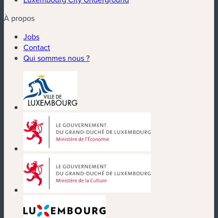
À propos
Jobs
Contact
Qui sommes nous ?
(nouvelle fenêtre)
(nouvelle fenêtre)
(nouvelle fenêtre)
(nouvelle fenêtre)