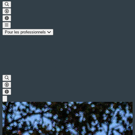
Pour les professionnels