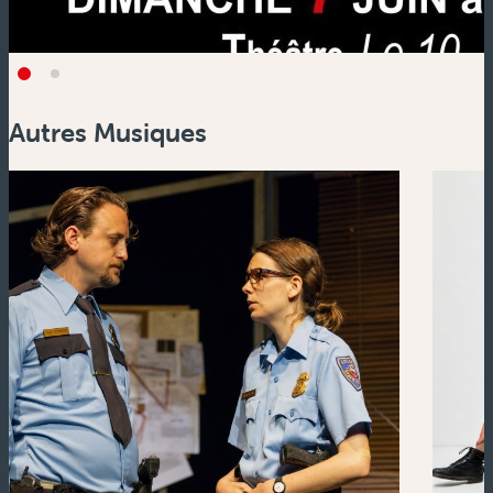
Autres Musiques