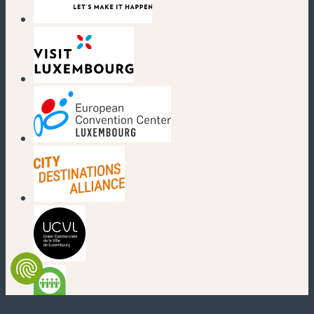
(nouvelle fenêtre)
(nouvelle fenêtre)
(nouvelle fenêtre)
(nouvelle fenêtre)
(nouvelle fenêtre)