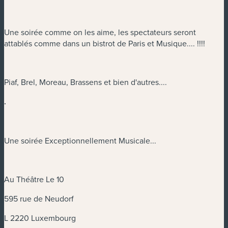
Une soirée comme on les aime, les spectateurs seront
attablés comme dans un bistrot de Paris et Musique.... !!!!
Piaf, Brel, Moreau, Brassens et bien d'autres....
.
Une soirée Exceptionnellement Musicale...
Au Théâtre Le 10
595 rue de Neudorf
L 2220 Luxembourg