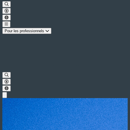
Pour les professionnels