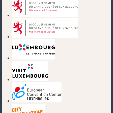
(nouvelle fenêtre)
(nouvelle fenêtre)
(nouvelle fenêtre)
(nouvelle fenêtre)
(nouvelle fenêtre)