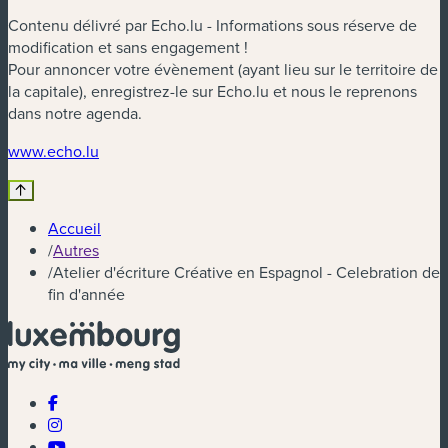
Contenu délivré par Echo.lu - Informations sous réserve de
modification et sans engagement !
Pour annoncer votre évènement (ayant lieu sur le territoire de
la capitale), enregistrez-le sur Echo.lu et nous le reprenons
dans notre agenda.
(nouvelle fenêtre)
www.echo.lu
Accueil
/
Autres
/
Atelier d'écriture Créative en Espagnol - Celebration de
fin d'année