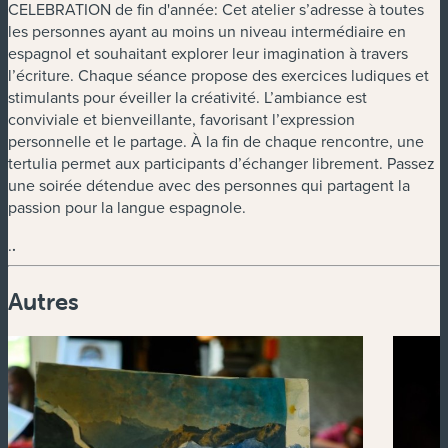
CELEBRATION de fin d'année: Cet atelier s’adresse à toutes
les personnes ayant au moins un niveau intermédiaire en
espagnol et souhaitant explorer leur imagination à travers
l’écriture. Chaque séance propose des exercices ludiques et
stimulants pour éveiller la créativité. L’ambiance est
conviviale et bienveillante, favorisant l’expression
personnelle et le partage. À la fin de chaque rencontre, une
tertulia permet aux participants d’échanger librement. Passez
une soirée détendue avec des personnes qui partagent la
passion pour la langue espagnole.
.
.
Autres