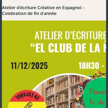
Atelier d'écriture Créative en Espagnol -
Celebration de fin d'année