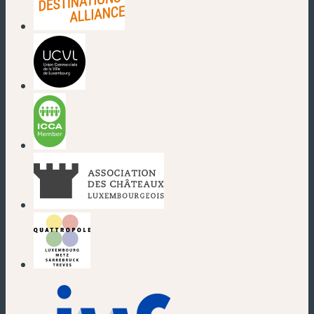
(nouvelle fenêtre)
(nouvelle fenêtre)
(nouvelle fenêtre)
(nouvelle fenêtre)