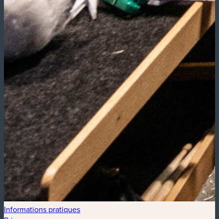
Informations pratiques