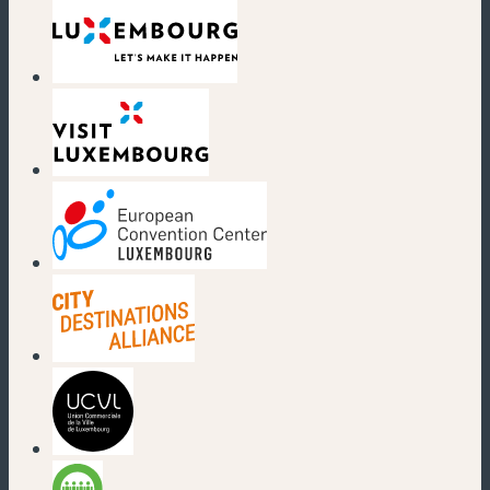
(nouvelle fenêtre)
(nouvelle fenêtre)
(nouvelle fenêtre)
(nouvelle fenêtre)
(nouvelle fenêtre)
(nouvelle fenêtre)