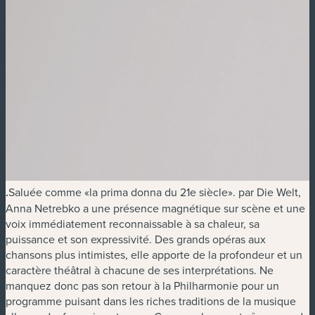
.
Saluée comme «la prima donna du 21e siècle». par Die Welt,
Anna Netrebko a une présence magnétique sur scène et une
voix immédiatement reconnaissable à sa chaleur, sa
puissance et son expressivité. Des grands opéras aux
chansons plus intimistes, elle apporte de la profondeur et un
caractère théâtral à chacune de ses interprétations. Ne
manquez donc pas son retour à la Philharmonie pour un
programme puisant dans les riches traditions de la musique