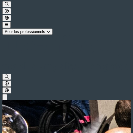
Pour les professionnels