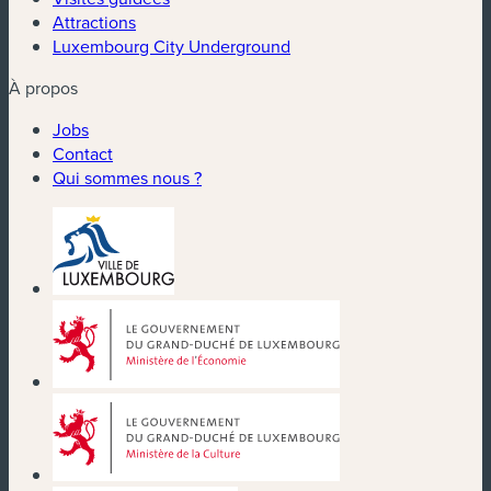
Attractions
Luxembourg City Underground
À propos
Jobs
Contact
Qui sommes nous ?
(nouvelle fenêtre)
(nouvelle fenêtre)
(nouvelle fenêtre)