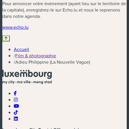
Pour annoncer votre évènement (ayant lieu sur le territoire de
la capitale), enregistrez-le sur Echo.lu et nous le reprenons
dans notre agenda.
(nouvelle fenêtre)
www.echo.lu
Accueil
/
Film & photographie
/
Adieu Philippine (La Nouvelle Vague)