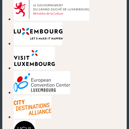
(nouvelle fenêtre)
(nouvelle fenêtre)
(nouvelle fenêtre)
(nouvelle fenêtre)
(nouvelle fenêtre)
(nouvelle fenêtre)