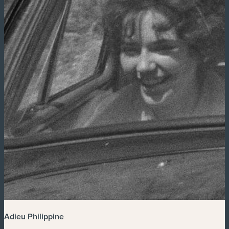
Adieu Philippine