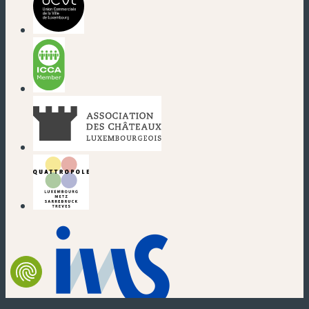
(nouvelle fenêtre)
(nouvelle fenêtre)
(nouvelle fenêtre)