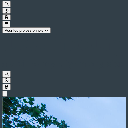
Pour les professionnels