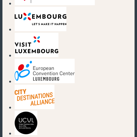
(nouvelle fenêtre)
(nouvelle fenêtre)
(nouvelle fenêtre)
(nouvelle fenêtre)
(nouvelle fenêtre)