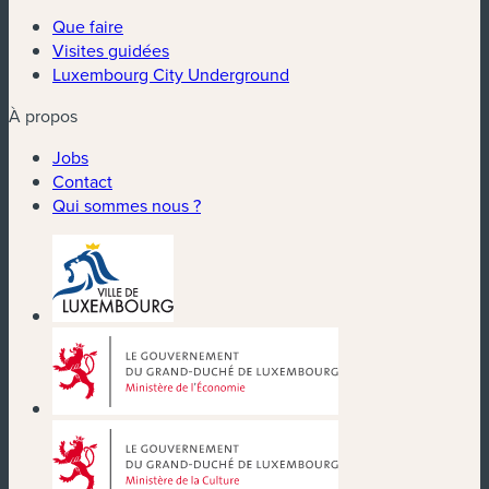
Que faire
Visites guidées
Luxembourg City Underground
À propos
Jobs
Contact
Qui sommes nous ?
(nouvelle fenêtre)
(nouvelle fenêtre)
(nouvelle fenêtre)