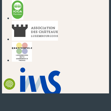
(nouvelle fenêtre)
(nouvelle fenêtre)
(nouvelle fenêtre)