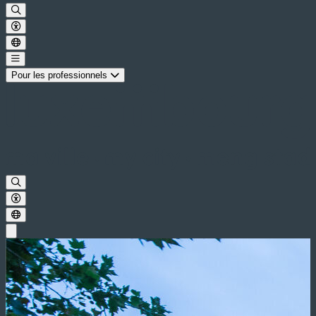
Pour les professionnels