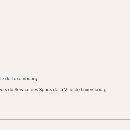
ille de Luxembourg
eurs du Service des Sports de la Ville de Luxembourg