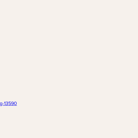
ng-13590