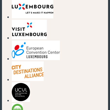
(nouvelle fenêtre)
(nouvelle fenêtre)
(nouvelle fenêtre)
(nouvelle fenêtre)
(nouvelle fenêtre)
(nouvelle fenêtre)