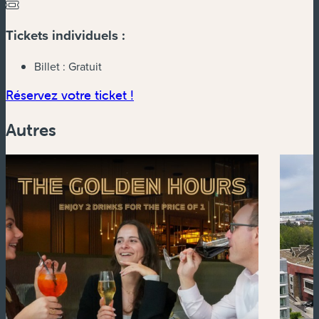
Tickets individuels :
Billet :
Gratuit
(nouvelle fenêtre)
Réservez votre ticket !
Autres