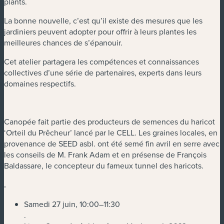
plants.
La bonne nouvelle, c’est qu’il existe des mesures que les
jardiniers peuvent adopter pour offrir à leurs plantes les
meilleures chances de s’épanouir.
Cet atelier partagera les compétences et connaissances
collectives d’une série de partenaires, experts dans leurs
domaines respectifs.
Canopée fait partie des producteurs de semences du haricot
‘Orteil du Prêcheur’ lancé par le CELL. Les graines locales, en
provenance de SEED asbl. ont été semé fin avril en serre avec
les conseils de M. Frank Adam et en présense de François
Baldassare, le concepteur du fameux tunnel des haricots.
.
Samedi 27 juin, 10:00–11:30
.