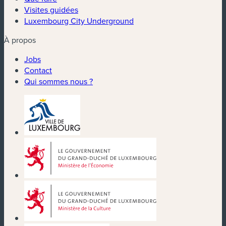
Visites guidées
Luxembourg City Underground
À propos
Jobs
Contact
Qui sommes nous ?
(nouvelle fenêtre)
(nouvelle fenêtre)
(nouvelle fenêtre)