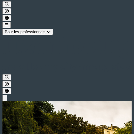
Pour les professionnels