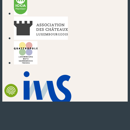
(nouvelle fenêtre)
(nouvelle fenêtre)
(nouvelle fenêtre)
(nouvelle fenêtre)