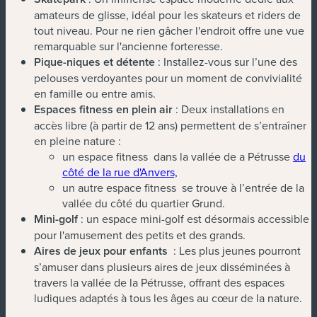
amateurs de glisse, idéal pour les skateurs et riders de
tout niveau. Pour ne rien gâcher l'endroit offre une vue
remarquable sur l'ancienne forteresse.
Pique-niques et détente
: Installez-vous sur l’une des
pelouses verdoyantes pour un moment de convivialité
en famille ou entre amis.
Espaces fitness en plein air
: Deux installations en
accès libre (à partir de 12 ans) permettent de s’entraîner
en pleine nature :
un espace fitness dans la vallée de a Pétrusse
du
côté de la rue d'Anvers,
un autre espace fitness se trouve à l’entrée de la
vallée du côté du quartier Grund.
Mini-golf
: un espace mini-golf est désormais accessible
pour l'amusement des petits et des grands.
Aires de jeux pour enfants
: Les plus jeunes pourront
s’amuser dans plusieurs aires de jeux disséminées à
travers la vallée de la Pétrusse, offrant des espaces
ludiques adaptés à tous les âges au cœur de la nature.