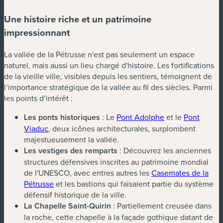
Une histoire riche et un patrimoine
impressionnant
La vallée de la Pétrusse n'est pas seulement un espace
naturel, mais aussi un lieu chargé d'histoire. Les fortifications
de la vieille ville, visibles depuis les sentiers, témoignent de
l’importance stratégique de la vallée au fil des siècles. Parmi
les points d’intérêt :
Les ponts historiques
: Le
Pont Adolphe
et le
Pont
Viaduc
, deux icônes architecturales, surplombent
majestueusement la vallée.
Les vestiges des remparts
: Découvrez les anciennes
structures défensives inscrites au patrimoine mondial
de l'UNESCO, avec entres autres les
Casemates de la
Pétrusse
et les bastions qui faisaient partie du système
défensif historique de la ville.
La Chapelle Saint-Quirin
: Partiellement creusée dans
la roche, cette chapelle à la façade gothique datant de