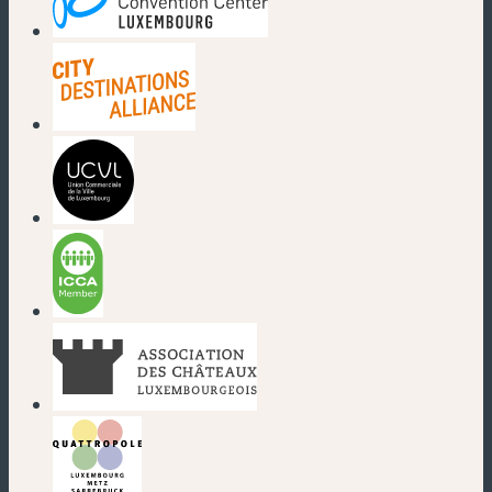
(nouvelle fenêtre)
(nouvelle fenêtre)
(nouvelle fenêtre)
(nouvelle fenêtre)
(nouvelle fenêtre)