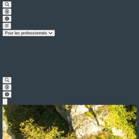
Pour les professionnels