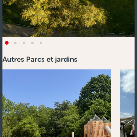
Autres Parcs et jardins