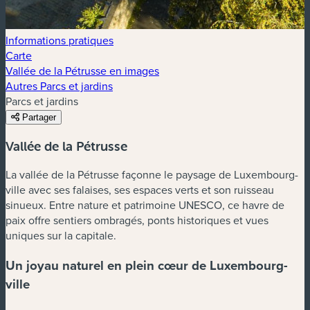
Informations pratiques
Carte
Vallée de la Pétrusse en images
Autres Parcs et jardins
Parcs et jardins
Partager
Vallée de la Pétrusse
La vallée de la Pétrusse façonne le paysage de Luxembourg-
ville avec ses falaises, ses espaces verts et son ruisseau
sinueux. Entre nature et patrimoine UNESCO, ce havre de
paix offre sentiers ombragés, ponts historiques et vues
uniques sur la capitale.
Un joyau naturel en plein cœur de Luxembourg-
ville