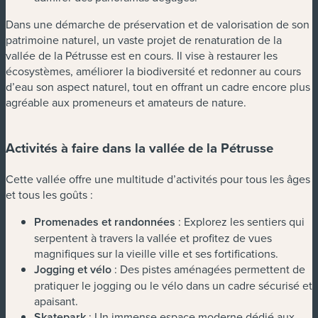
Dans une démarche de préservation et de valorisation de son
patrimoine naturel, un vaste projet de renaturation de la
vallée de la Pétrusse est en cours. Il vise à restaurer les
écosystèmes, améliorer la biodiversité et redonner au cours
d’eau son aspect naturel, tout en offrant un cadre encore plus
agréable aux promeneurs et amateurs de nature.
Activités à faire dans la vallée de la Pétrusse
Cette vallée offre une multitude d’activités pour tous les âges
et tous les goûts :
Promenades et randonnées
: Explorez les sentiers qui
serpentent à travers la vallée et profitez de vues
magnifiques sur la vieille ville et ses fortifications.
Jogging et vélo
: Des pistes aménagées permettent de
pratiquer le jogging ou le vélo dans un cadre sécurisé et
apaisant.
Skatepark
: Un immense espace moderne dédié aux