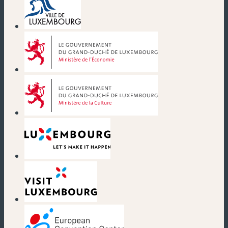
(nouvelle fenêtre)
(nouvelle fenêtre)
(nouvelle fenêtre)
(nouvelle fenêtre)
(nouvelle fenêtre)