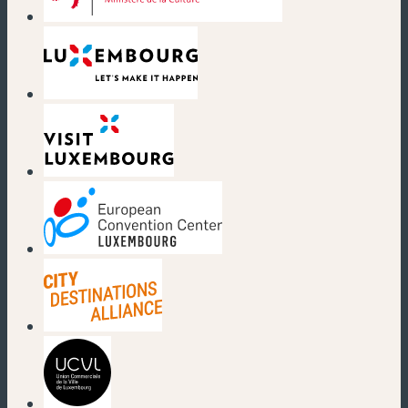
(nouvelle fenêtre)
(nouvelle fenêtre)
(nouvelle fenêtre)
(nouvelle fenêtre)
(nouvelle fenêtre)