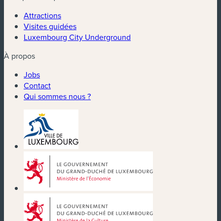
Attractions
Visites guidées
Luxembourg City Underground
À propos
Jobs
Contact
Qui sommes nous ?
(nouvelle fenêtre)
(nouvelle fenêtre)
(nouvelle fenêtre)