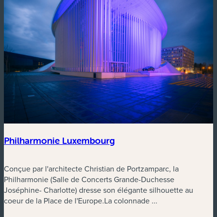
Philharmonie Luxembourg
Conçue par l'architecte Christian de Portzamparc, la
Philharmonie (Salle de Concerts Grande-Duchesse
Joséphine- Charlotte) dresse son élégante silhouette au
coeur de la Place de l'Europe.La colonnade ...