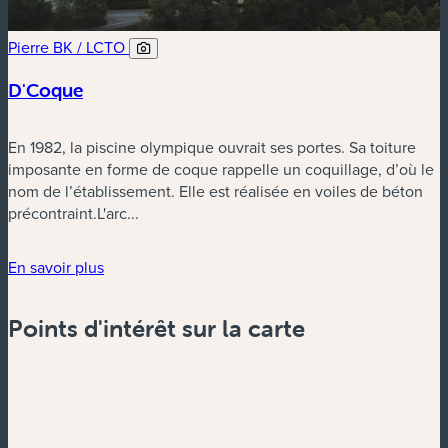
Pierre BK / LCTO
D'Coque
En 1982, la piscine olympique ouvrait ses portes. Sa toiture
imposante en forme de coque rappelle un coquillage, d’où le
nom de l’établissement. Elle est réalisée en voiles de béton
précontraint.L'arc...
En savoir plus
Points d'intérêt sur la carte