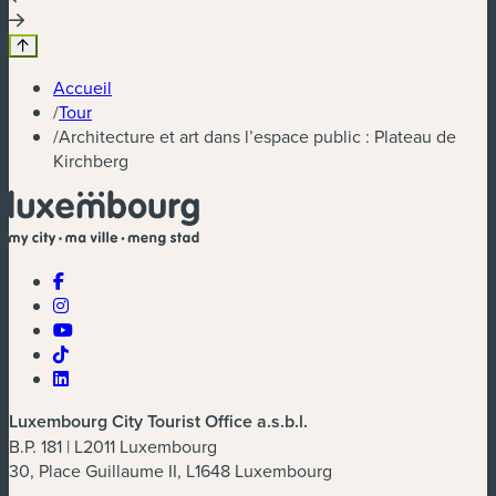
Accueil
/
Tour
/
Architecture et art dans l’espace public : Plateau de
Kirchberg
Luxembourg City Tourist Office a.s.b.l.
B.P. 181 | L2011 Luxembourg
30, Place Guillaume II, L1648 Luxembourg