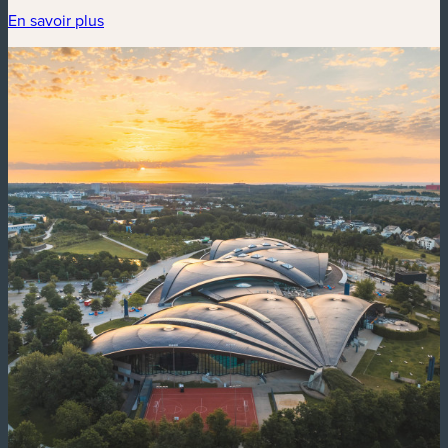
En savoir plus