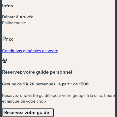
Infos
Départ & Arrivée
Philharmonie
Prix
Conditions générales de vente
Réservez votre guide personnel :
Groupe de 1 à 20 personnes :
à partir de 150€
Réservez une visite guidée pour votre groupe à la date, heure
et langue de votre choix.
Réservez votre guide !