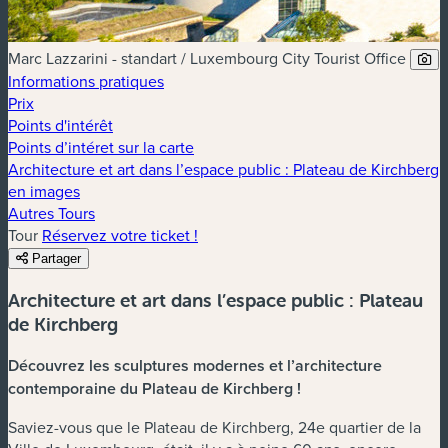
Marc Lazzarini - standart / Luxembourg City Tourist Office
Informations pratiques
Prix
Points d'intérêt
Points d’intéret sur la carte
Architecture et art dans l’espace public : Plateau de Kirchberg
en images
Autres Tours
Tour
Réservez votre ticket !
Partager
Architecture et art dans l’espace public : Plateau
de Kirchberg
Découvrez les sculptures modernes et l’architecture
contemporaine du Plateau de Kirchberg !
Saviez-vous que le Plateau de Kirchberg, 24e quartier de la