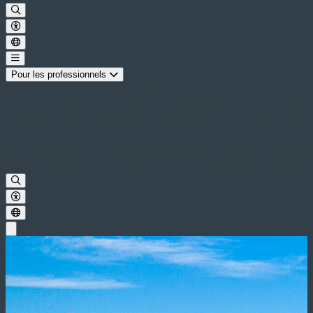
Pour les professionnels