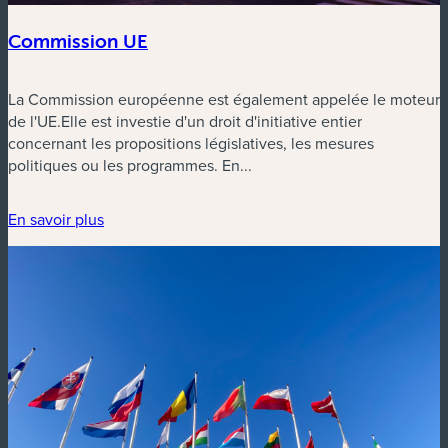
Commission UE
La Commission européenne est également appelée le moteur
de l'UE.Elle est investie d'un droit d'initiative entier
concernant les propositions législatives, les mesures
politiques ou les programmes. En...
En savoir plus