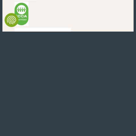
(nouvelle fenêtre)
(nouvelle fenêtre)
(nouvelle fenêtre)