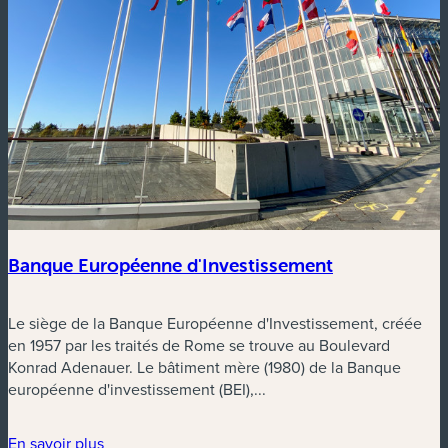
Banque Européenne d'Investissement
Le siège de la Banque Européenne d'Investissement, créée
en 1957 par les traités de Rome se trouve au Boulevard
Konrad Adenauer. Le bâtiment mère (1980) de la Banque
européenne d'investissement (BEI),...
En savoir plus