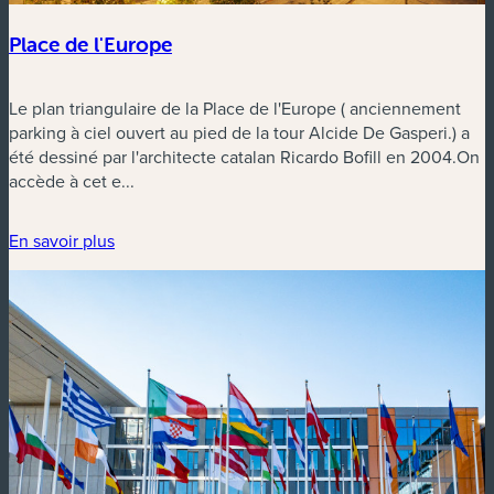
Place de l'Europe
Le plan triangulaire de la Place de l'Europe ( anciennement
parking à ciel ouvert au pied de la tour Alcide De Gasperi.) a
été dessiné par l'architecte catalan Ricardo Bofill en 2004.On
accède à cet e...
En savoir plus