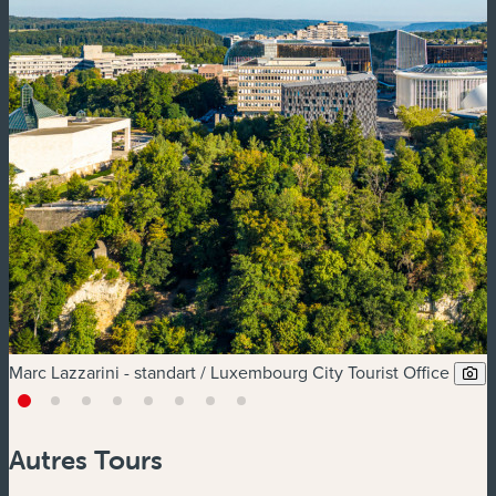
Marc Lazzarini - standart / Luxembourg City Tourist Office
Autres Tours