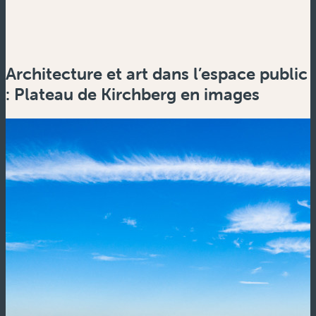
Architecture et art dans l’espace public
: Plateau de Kirchberg en images