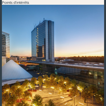
Points d'intérêts