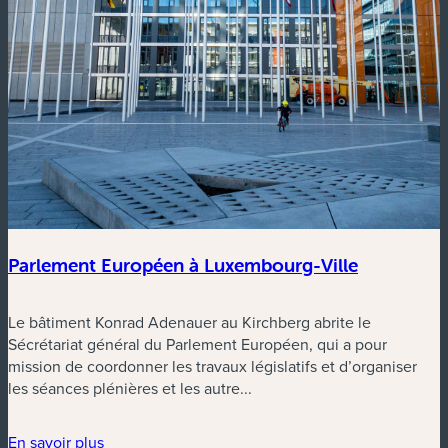
Parlement Européen à Luxembourg-Ville
Le bâtiment Konrad Adenauer au Kirchberg abrite le
Sécrétariat général du Parlement Européen, qui a pour
mission de coordonner les travaux législatifs et d’organiser
les séances plénières et les autre...
En savoir plus