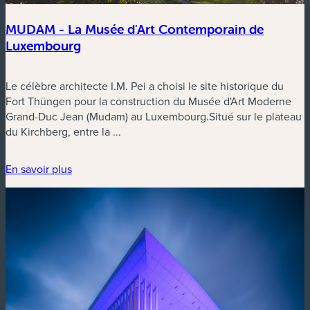
MUDAM - La Musée d'Art Contemporain de
Luxembourg
Le célèbre architecte I.M. Pei a choisi le site historique du
Fort Thüngen pour la construction du Musée d'Art Moderne
Grand-Duc Jean (Mudam) au Luxembourg.Situé sur le plateau
du Kirchberg, entre la ...
En savoir plus