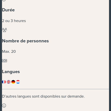
Durée
2 ou 3 heures
Nombre de personnes
Max. 20
Langues
D’autres langues sont disponibles sur demande.